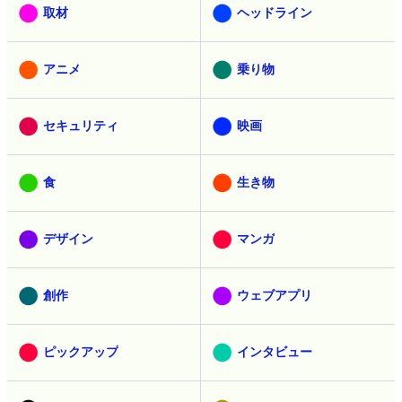
取材
ヘッドライン
アニメ
乗り物
セキュリティ
映画
食
生き物
デザイン
マンガ
創作
ウェブアプリ
ピックアップ
インタビュー