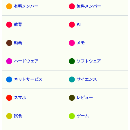
有料メンバー
無料メンバー
教育
AI
動画
メモ
ハードウェア
ソフトウェア
ネットサービス
サイエンス
スマホ
レビュー
試食
ゲーム