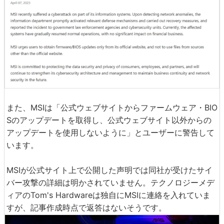
また、MSIは「公式ウェブサイトからファームウェア・BIO
Sのアップデートを取得し、公式ウェブサイト以外からの
アップデートを使用しないように」とユーザーに警告して
います。
MSIが公式サイト上で公開した声明では同社が受けたサイ
バー攻撃の詳細は明かされていません。テクノロジーメデ
ィアのTom's Hardwareは独自にMSIに連絡を入れていま
すが、記事作成時点で返答はないそうです。