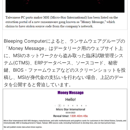
Bleeping Computerによると、ランサムウェアグループの
「Money Message」はデータリーク用のウェブサイト上
に、MSIのネットワークから盗み取った臨床試験管理シス
テム(CTMS)、ERPデータベース、ソースコード、秘密
鍵、BIOS・ファームウェアなどのスクリーンショットを投
稿し、MSIが身代金の支払いを行わない場合、上記のデー
タを公開すると脅迫しています。