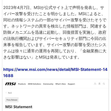
2023年4月7日、MSIが公式サイト上で声明を発表し、サ
イバー攻撃を受けたことを明かしました。MSIによると、
同社の情報システムの一部がサイバー攻撃を受けたそうで
す。ネットワークの異常を検出した情報部門は、関連する
防御メカニズムを迅速に起動し、回復措置を実施し、政府
の法執行機関およびサイバーセキュリティ部門に今回の出
来事を報告しています。サイバー攻撃の影響を受けたシス
テムは徐々に通常の運用を再開しており、「金融業務に大
きな影響はない」とMSIは発表しています。
https://www.msi.com/news/detail/MSI-Statement-14
1688