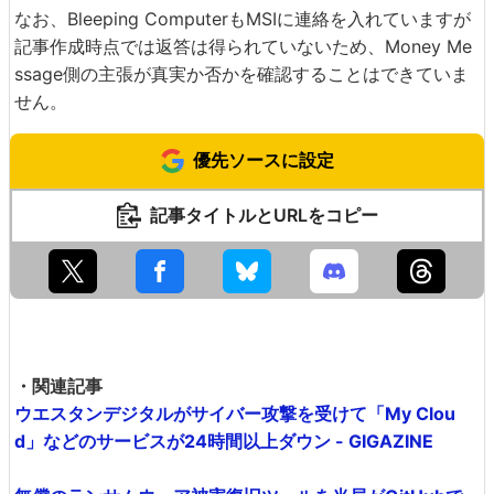
なお、Bleeping ComputerもMSIに連絡を入れていますが
記事作成時点では返答は得られていないため、Money Me
ssage側の主張が真実か否かを確認することはできていま
せん。
優先ソースに設定
記事タイトルとURLをコピー
・関連記事
ウエスタンデジタルがサイバー攻撃を受けて「My Clou
d」などのサービスが24時間以上ダウン - GIGAZINE