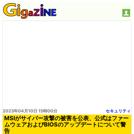
2023年04月10日 15時00分
セキュリティ
MSIがサイバー攻撃の被害を公表、公式はファー
ムウェアおよびBIOSのアップデートについて警
告