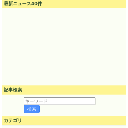
最新ニュース40件
記事検索
カテゴリ