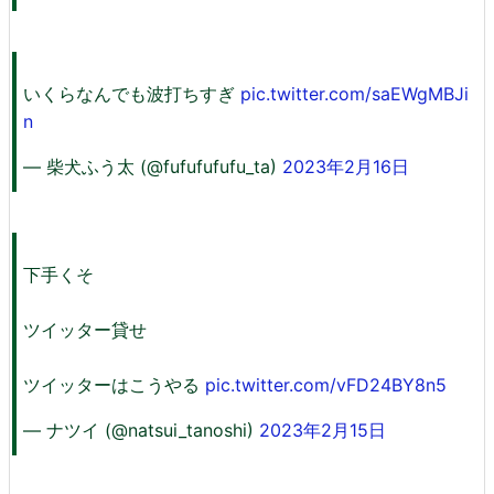
いくらなんでも波打ちすぎ
pic.twitter.com/saEWgMBJi
n
— 柴犬ふう太 (@fufufufufu_ta)
2023年2月16日
下手くそ
ツイッター貸せ
ツイッターはこうやる
pic.twitter.com/vFD24BY8n5
— ナツイ (@natsui_tanoshi)
2023年2月15日