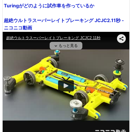
Turingがどのように試作車を作っているか
超絶ウルトラスーパーレイトブレーキング JCJC2.11秒 -
ニコニコ動画