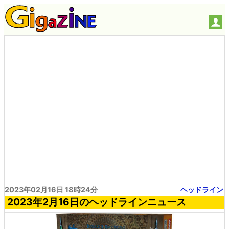
2023年02月16日 18時24分
ヘッドライン
2023年2月16日のヘッドラインニュース