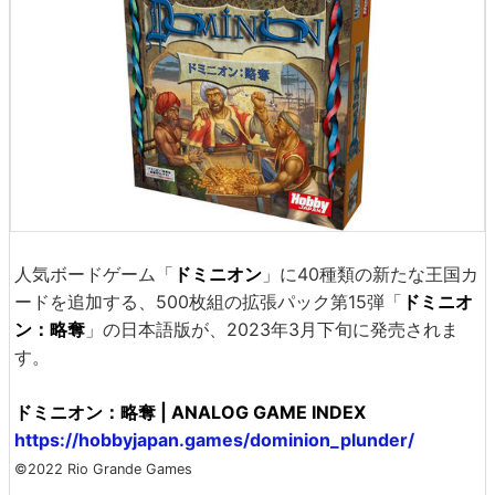
人気ボードゲーム「
ドミニオン
」に40種類の新たな王国カ
ードを追加する、500枚組の拡張パック第15弾「
ドミニオ
ン：略奪
」の日本語版が、2023年3月下旬に発売されま
す。
ドミニオン：略奪 | ANALOG GAME INDEX
https://hobbyjapan.games/dominion_plunder/
©2022 Rio Grande Games