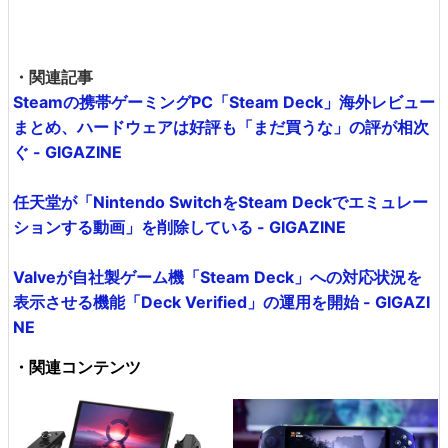
・関連記事
Steamの携帯ゲーミングPC「Steam Deck」海外レビュー
まとめ、ハードウェアは好評も「まだ買うな」の評が相次
ぐ - GIGAZINE
任天堂が「Nintendo SwitchをSteam Deckでエミュレー
ションする動画」を削除している - GIGAZINE
Valveが自社製ゲーム機「Steam Deck」への対応状況を
表示させる機能「Deck Verified」の運用を開始 - GIGAZI
NE
・関連コンテンツ