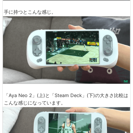
手に持つとこんな感じ。
「Aya Neo 2」(上)と「Steam Deck」(下)の大きさ比較は
こんな感じになっています。