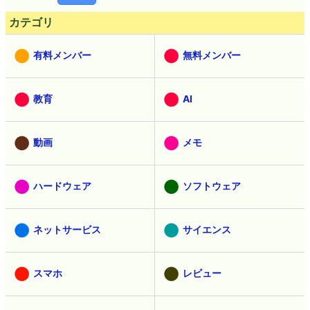
カテゴリ
有料メンバー
無料メンバー
教育
AI
動画
メモ
ハードウェア
ソフトウェア
ネットサービス
サイエンス
スマホ
レビュー