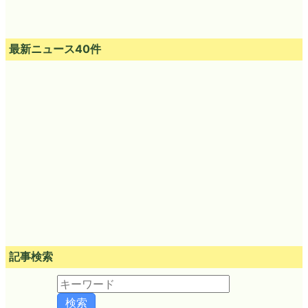
最新ニュース40件
記事検索