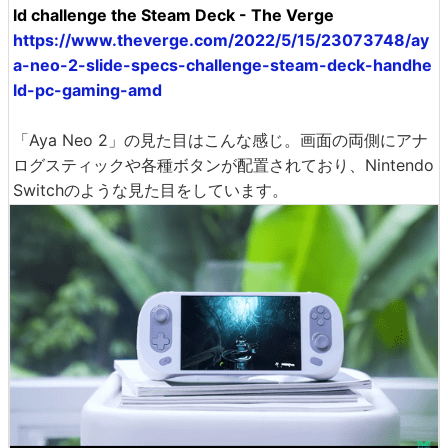
ld challenge the Steam Deck - The Verge
https://www.theverge.com/2022/5/15/23073748/ay
a-neo-2-slide-specs-challenge-steam-deck-handhe
ld-pc-gaming-amd
「Aya Neo 2」の見た目はこんな感じ。画面の両側にアナ
ログスティックや各種ボタンが配置されており、Nintendo
Switchのような見た目をしています。