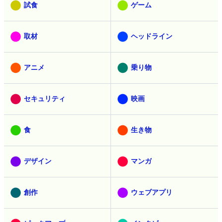
試食
ゲーム
取材
ヘッドライン
アニメ
乗り物
セキュリティ
映画
食
生き物
デザイン
マンガ
創作
ウェブアプリ