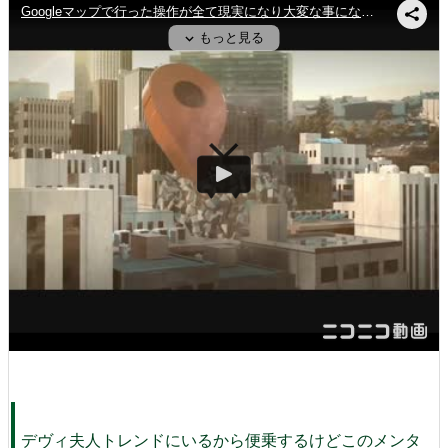
デヴィ夫人トレンドにいるから便乗するけどこのメンタ