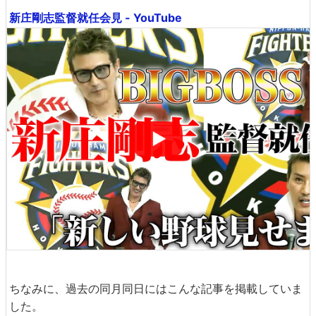
新庄剛志監督就任会見 - YouTube
ちなみに、過去の同月同日にはこんな記事を掲載していま
した。