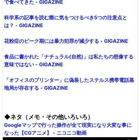
で食べてきた - GIGAZINE
科学系の記事を読む際に気をつけるべき5つの注意点と
は？ - GIGAZINE
花粉症のピーク期には暴力犯罪が減少する - GIGAZINE
食品に書かれた「ナチュラル(自然)」は私たちの想像する
意味ではない - GIGAZINE
「オフィスのプリンター」に偽装したステルス携帯電話基
地局が存在する - GIGAZINE
◆ネタ（メモ・その他いろいろ）
Googleマップで行った操作が全て現実になり大変な事に
なった【CGアニメ】 - ニコニコ動画