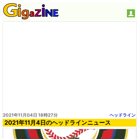
2021年11月04日 18時27分
ヘッドライン
2021年11月4日のヘッドラインニュース