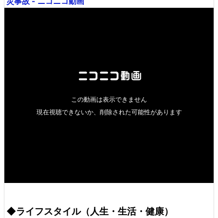
災事故 - ニコニコ動画
◆ライフスタイル（人生・生活・健康）