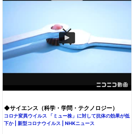
◆サイエンス（科学・学問・テクノロジー）
コロナ変異ウイルス 「ミュー株」に対して抗体の効果が低
下か | 新型コロナウイルス | NHKニュース