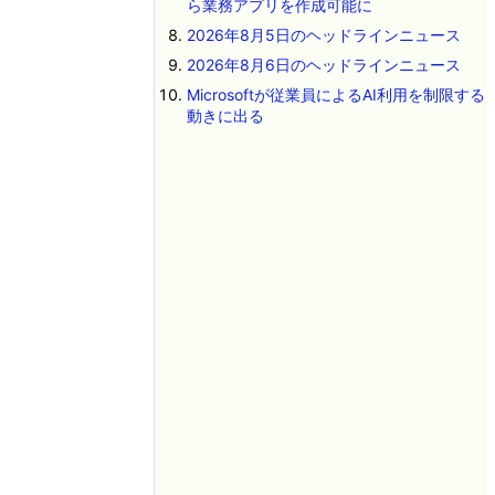
ら業務アプリを作成可能に
2026年8月5日のヘッドラインニュース
2026年8月6日のヘッドラインニュース
Microsoftが従業員によるAI利用を制限する
動きに出る