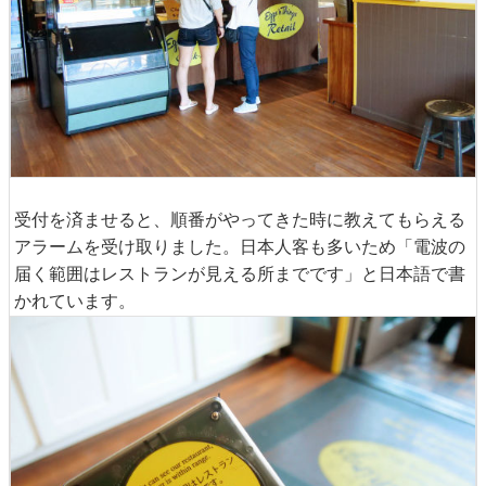
受付を済ませると、順番がやってきた時に教えてもらえる
アラームを受け取りました。日本人客も多いため「電波の
届く範囲はレストランが見える所までです」と日本語で書
かれています。