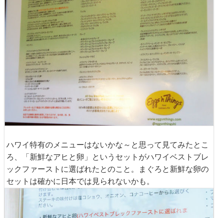
ハワイ特有のメニューはないかな～と思って見てみたとこ
ろ、「新鮮なアヒと卵」というセットがハワイベストブレ
ックファーストに選ばれたとのこと。まぐろと新鮮な卵の
セットは確かに日本では見られないかも。