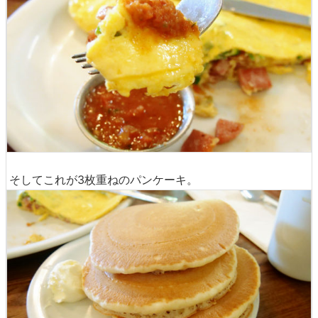
そしてこれが3枚重ねのパンケーキ。