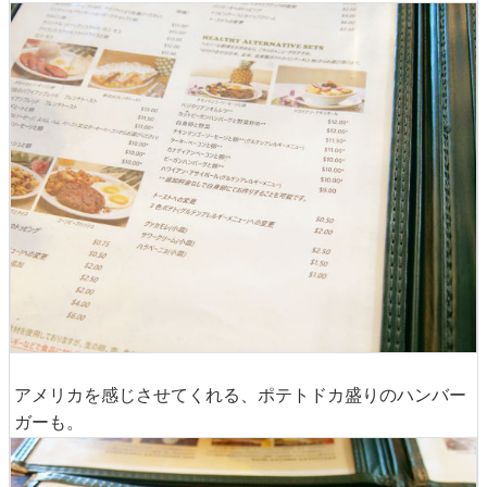
アメリカを感じさせてくれる、ポテトドカ盛りのハンバー
ガーも。