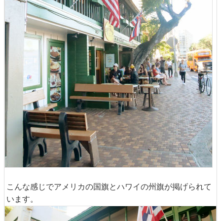
こんな感じでアメリカの国旗とハワイの州旗が掲げられて
います。