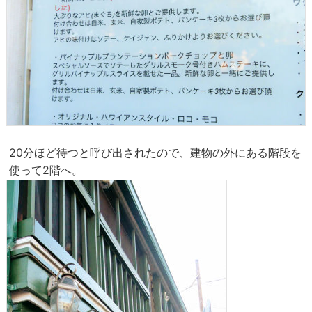
20分ほど待つと呼び出されたので、建物の外にある階段を
使って2階へ。