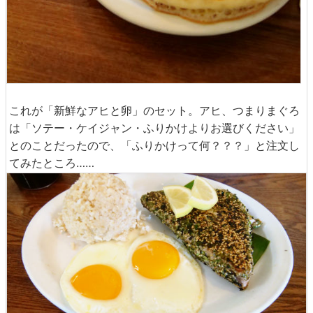
これが「新鮮なアヒと卵」のセット。アヒ、つまりまぐろ
は「ソテー・ケイジャン・ふりかけよりお選びください」
とのことだったので、「ふりかけって何？？？」と注文し
てみたところ……