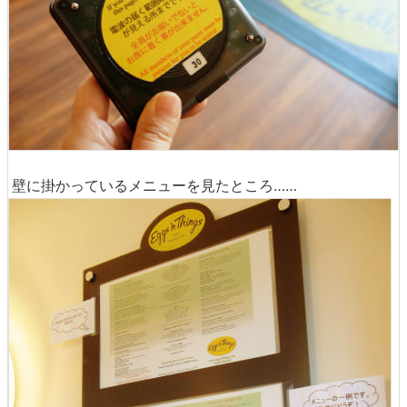
壁に掛かっているメニューを見たところ……