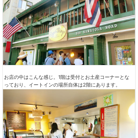
お店の中はこんな感じ。1階は受付とお土産コーナーとな
っており、イートインの場所自体は2階にあります。