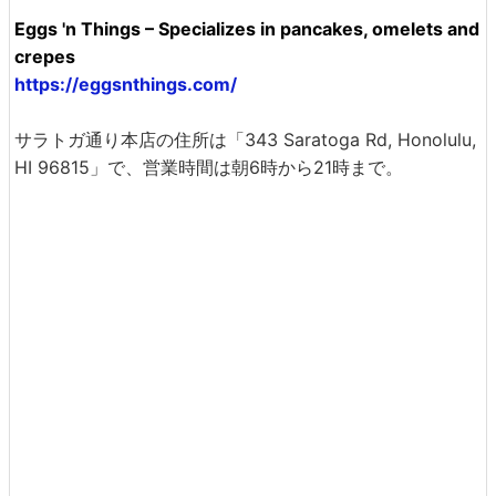
Eggs 'n Things – Specializes in pancakes, omelets and
crepes
https://eggsnthings.com/
サラトガ通り本店の住所は「343 Saratoga Rd, Honolulu,
HI 96815」で、営業時間は朝6時から21時まで。