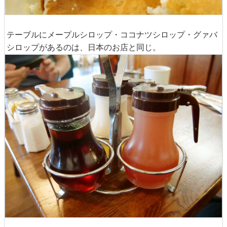
テーブルにメープルシロップ・ココナツシロップ・グァバ
シロップがあるのは、日本のお店と同じ。