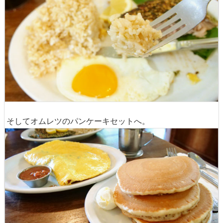
そしてオムレツのパンケーキセットへ。