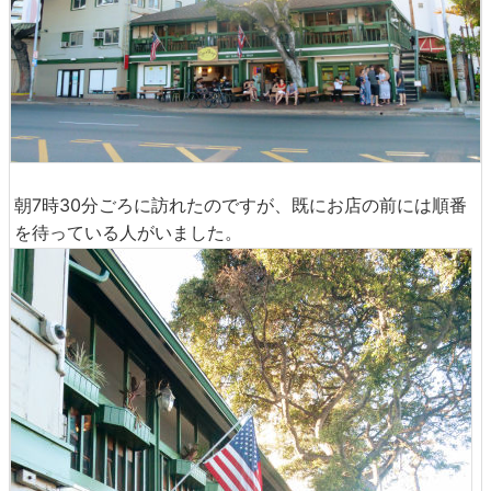
朝7時30分ごろに訪れたのですが、既にお店の前には順番
を待っている人がいました。