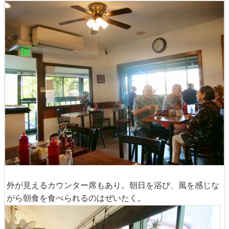
外が見えるカウンター席もあり。朝日を浴び、風を感じな
がら朝食を食べられるのはぜいたく。