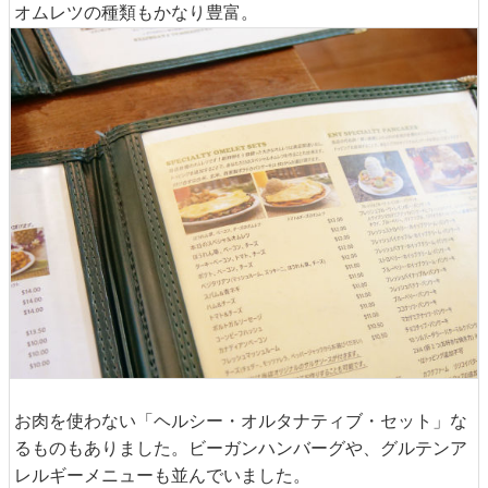
オムレツの種類もかなり豊富。
お肉を使わない「ヘルシー・オルタナティブ・セット」な
るものもありました。ビーガンハンバーグや、グルテンア
レルギーメニューも並んでいました。