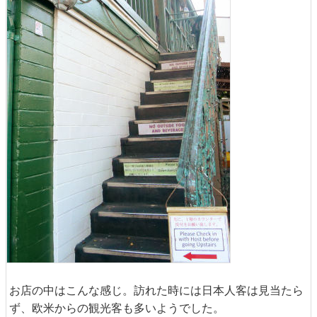
お店の中はこんな感じ。訪れた時には日本人客は見当たら
ず、欧米からの観光客も多いようでした。