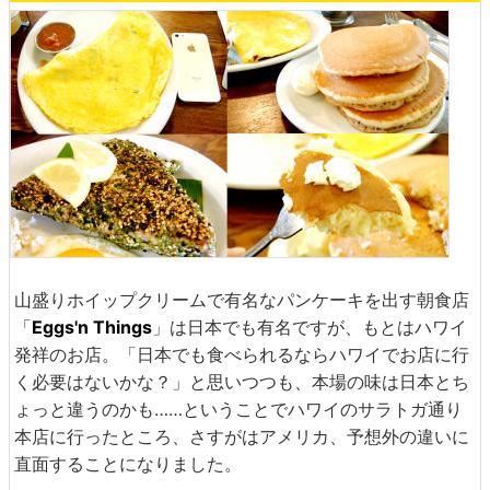
山盛りホイップクリームで有名なパンケーキを出す朝食店
「
Eggs'n Things
」は日本でも有名ですが、もとはハワイ
発祥のお店。「日本でも食べられるならハワイでお店に行
く必要はないかな？」と思いつつも、本場の味は日本とち
ょっと違うのかも……ということでハワイのサラトガ通り
本店に行ったところ、さすがはアメリカ、予想外の違いに
直面することになりました。