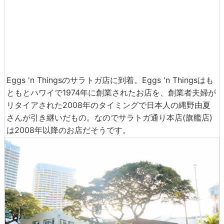
Eggs 'n Thingsのサラトガ店に到着。Eggs 'n Thingsはも
ともとハワイで1974年に創業されたお店を、創業者夫婦が
リタイアされた2008年のタイミングで日本人の縄野由夏
さんが引き継いだもの。なのでサラトガ通り本店(旗艦店)
は2008年以降のお店だそうです。