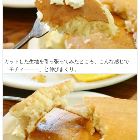
カットした生地を引っ張ってみたところ、こんな感じで
「モチィーーー」と伸びまくり。