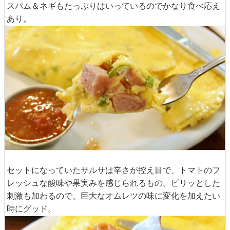
スパム＆ネギもたっぷりはいっているのでかなり食べ応え
あり。
セットになっていたサルサは辛さが控え目で、トマトのフ
レッシュな酸味や果実みを感じられるもの。ピリッとした
刺激も加わるので、巨大なオムレツの味に変化を加えたい
時にグッド。