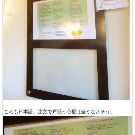
これも日本語。注文で戸惑う心配は全くなさそう。