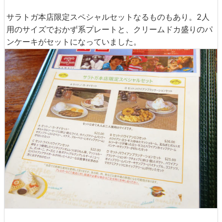
サラトガ本店限定スペシャルセットなるものもあり。2人
用のサイズでおかず系プレートと、クリームドカ盛りのパ
ンケーキがセットになっていました。