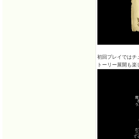
初回プレイではチ
トーリー展開も楽