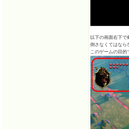
以下の画面右下で
倒さなくてはなら
このゲームの目的