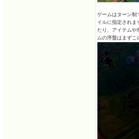
ゲームはターン制
イルに指定されま
たり、アイテムや
ムの序盤はまずこ