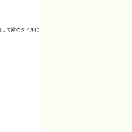
費して隣のタイルに