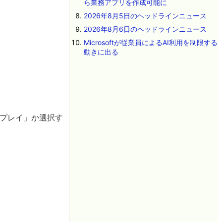
ら業務アプリを作成可能に
2026年8月5日のヘッドラインニュース
2026年8月6日のヘッドラインニュース
Microsoftが従業員によるAI利用を制限する
動きに出る
ンプレイ」か選択す