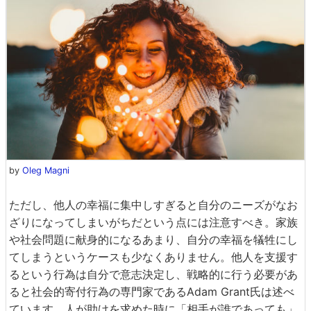
by
Oleg Magni
ただし、他人の幸福に集中しすぎると自分のニーズがなお
ざりになってしまいがちだという点には注意すべき。家族
や社会問題に献身的になるあまり、自分の幸福を犠牲にし
てしまうというケースも少なくありません。他人を支援す
るという行為は自分で意志決定し、戦略的に行う必要があ
ると社会的寄付行為の専門家であるAdam Grant氏は述べ
ています。人が助けを求めた時に「相手が誰であっても」