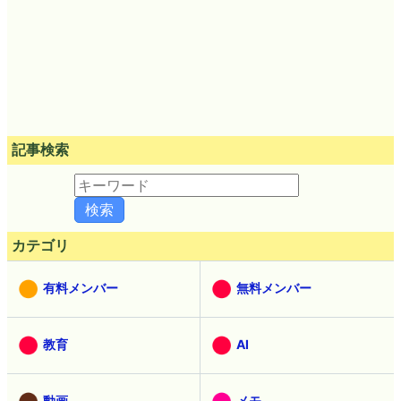
記事検索
カテゴリ
有料メンバー
無料メンバー
教育
AI
動画
メモ