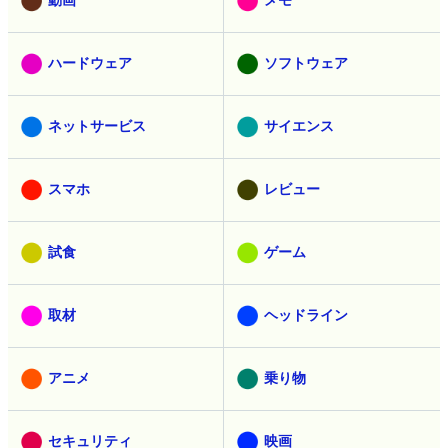
ハードウェア
ソフトウェア
ネットサービス
サイエンス
スマホ
レビュー
試食
ゲーム
取材
ヘッドライン
アニメ
乗り物
セキュリティ
映画