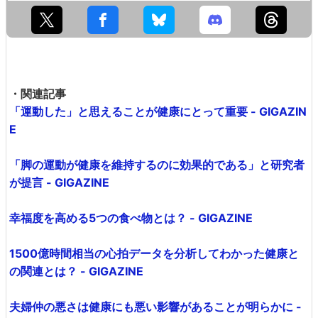
・関連記事
「運動した」と思えることが健康にとって重要 - GIGAZIN
E
「脚の運動が健康を維持するのに効果的である」と研究者
が提言 - GIGAZINE
幸福度を高める5つの食べ物とは？ - GIGAZINE
1500億時間相当の心拍データを分析してわかった健康と
の関連とは？ - GIGAZINE
夫婦仲の悪さは健康にも悪い影響があることが明らかに -