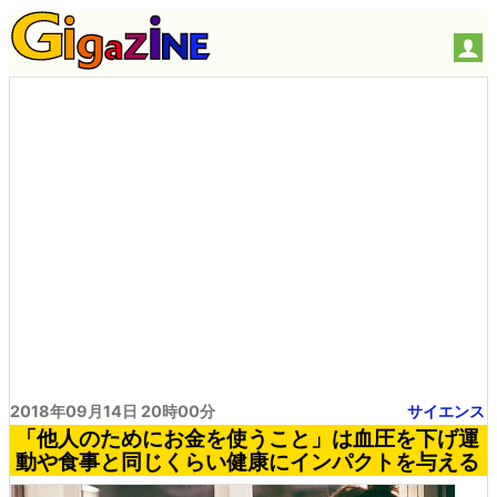
2018年09月14日 20時00分
サイエンス
「他人のためにお金を使うこと」は血圧を下げ運
動や食事と同じくらい健康にインパクトを与える