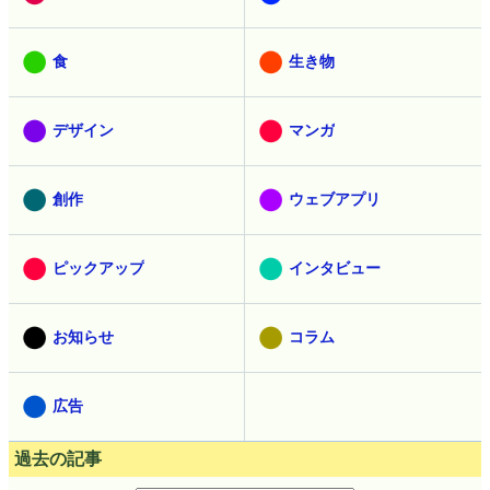
食
生き物
デザイン
マンガ
創作
ウェブアプリ
ピックアップ
インタビュー
お知らせ
コラム
広告
過去の記事