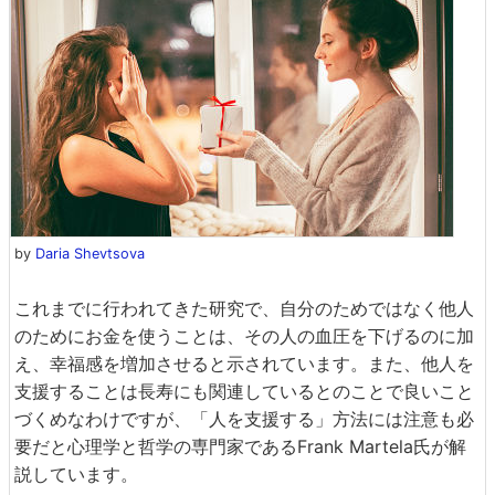
by
Daria Shevtsova
これまでに行われてきた研究で、自分のためではなく他人
のためにお金を使うことは、その人の血圧を下げるのに加
え、幸福感を増加させると示されています。また、他人を
支援することは長寿にも関連しているとのことで良いこと
づくめなわけですが、「人を支援する」方法には注意も必
要だと心理学と哲学の専門家であるFrank Martela氏が解
説しています。