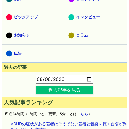
ピックアップ
インタビュー
お知らせ
コラム
広告
過去の記事
過去記事を見る
人気記事ランキング
直近24時間（1時間ごとに更新。5分ごとは
こちら
）
ADHDの症状がある若者はそうでない若者と音楽を聴く習慣が異