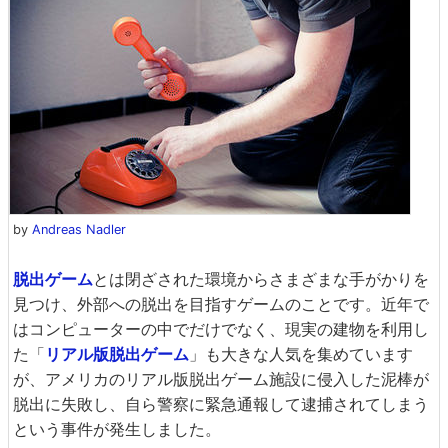
by
Andreas Nadler
脱出ゲーム
とは閉ざされた環境からさまざまな手がかりを
見つけ、外部への脱出を目指すゲームのことです。近年で
はコンピューターの中でだけでなく、現実の建物を利用し
た「
リアル版脱出ゲーム
」も大きな人気を集めています
が、アメリカのリアル版脱出ゲーム施設に侵入した泥棒が
脱出に失敗し、自ら警察に緊急通報して逮捕されてしまう
という事件が発生しました。