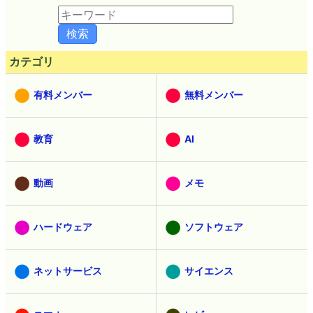
カテゴリ
有料メンバー
無料メンバー
教育
AI
動画
メモ
ハードウェア
ソフトウェア
ネットサービス
サイエンス