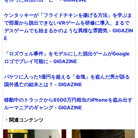
ケンタッキーが「フライドチキンを揚げる方法」を学ぶま
で部屋から脱出できないVRゲームを研修に導入、まるで
デスゲームでも始まるかのような異様な雰囲気 - GIGAZIN
E
「ロズウェル事件」をモデルにした脱出ゲームがGoogle
ロゴでプレイ可能に - GIGAZINE
バケツに入った1億円を超える「金塊」を盗んだ男が語る
国外逃亡の結末とは？ - GIGAZINE
移動中のトラックから6500万円相当のiPhoneを盗み出す
ルーマニアのギャング - GIGAZINE
・関連コンテンツ