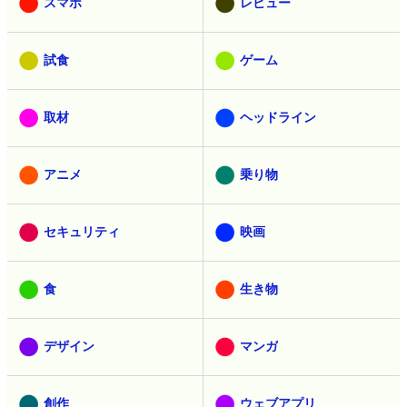
スマホ
レビュー
試食
ゲーム
取材
ヘッドライン
アニメ
乗り物
セキュリティ
映画
食
生き物
デザイン
マンガ
創作
ウェブアプリ