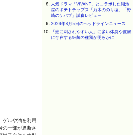
人気ドラマ「VIVANT」とコラボした湖池
屋のポテトチップス「乃木ののり塩」「野
崎のケバブ」試食レビュー
2026年8月5日のヘッドラインニュース
「蚊に刺されやすい人」に多い体臭や皮膚
に存在する細菌の種類が明らかに
、ゲルや油を利用
号の一部が遮断さ