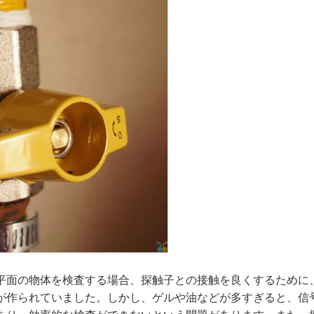
平面の物体を検査する場合、探触子との接触を良くするために
が作られていました。しかし、ゲルや油などが多すぎると、信