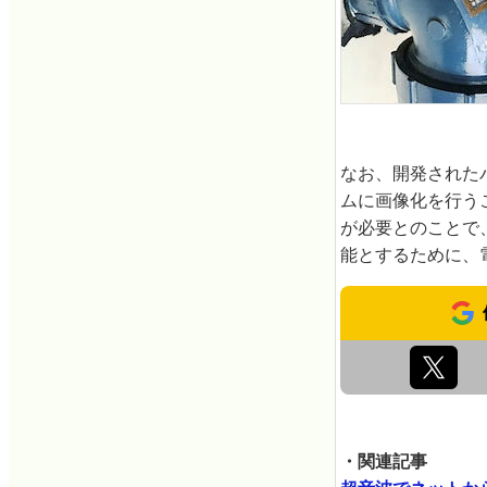
なお、開発された
ムに画像化を行う
が必要とのことで
能とするために、
・関連記事