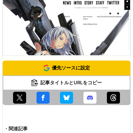
優先ソースに設定
記事タイトルとURLをコピー
・関連記事