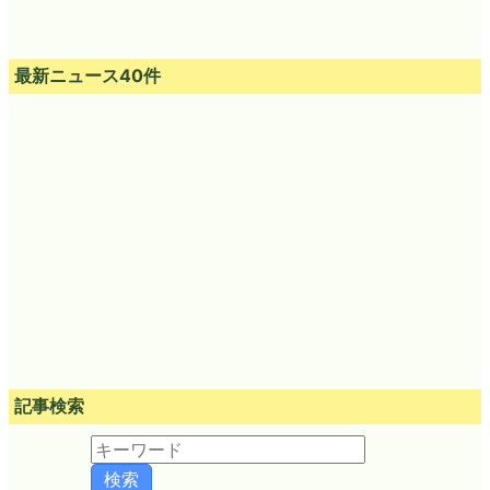
最新ニュース40件
記事検索