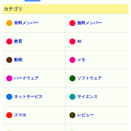
カテゴリ
有料メンバー
無料メンバー
教育
AI
動画
メモ
ハードウェア
ソフトウェア
ネットサービス
サイエンス
スマホ
レビュー