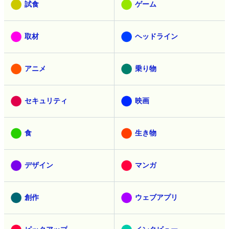
試食
ゲーム
取材
ヘッドライン
アニメ
乗り物
セキュリティ
映画
食
生き物
デザイン
マンガ
創作
ウェブアプリ