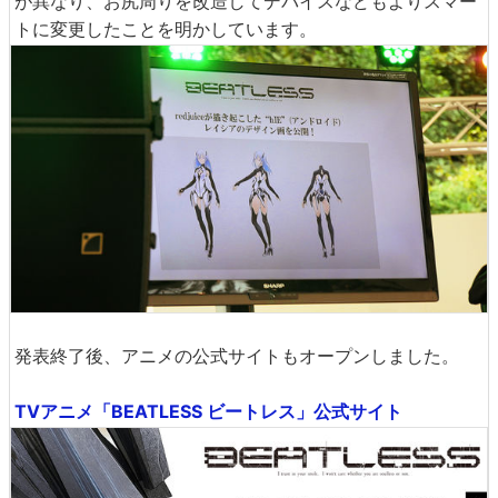
が異なり、お尻周りを改造してデバイスなどもよりスマー
トに変更したことを明かしています。
発表終了後、アニメの公式サイトもオープンしました。
TVアニメ「BEATLESS ビートレス」公式サイト