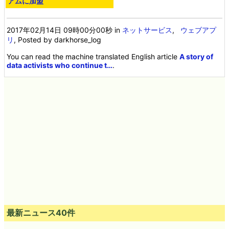
アムに加盟
2017年02月14日 09時00分00秒
in
ネットサービス
,
ウェブアプ
リ
, Posted by darkhorse_log
You can read the machine translated English article
A story of
data activists who continue t…
.
最新ニュース40件