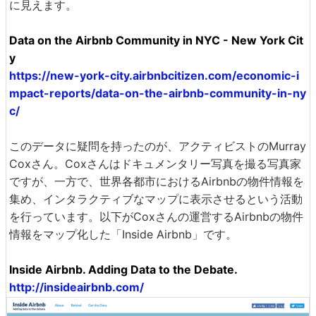
に見えます。
Data on the Airbnb Community in NYC - New York Cit
y
https://new-york-city.airbnbcitizen.com/economic-i
mpact-reports/data-on-the-airbnb-community-in-ny
c/
このデータに疑問を持ったのが、アクティビストのMurray
Coxさん。Coxさんはドキュメンタリー写真を撮る写真家
ですが、一方で、世界各都市におけるAirbnbの物件情報を
集め、インタラクティブなマップに表示させるという活動
を行っています。以下がCoxさんの運営するAirbnbの物件
情報をマップ化した「Inside Airbnb」です。
Inside Airbnb. Adding Data to the Debate.
http://insideairbnb.com/