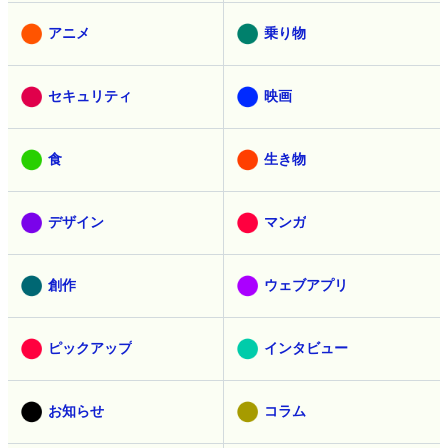
アニメ
乗り物
セキュリティ
映画
食
生き物
デザイン
マンガ
創作
ウェブアプリ
ピックアップ
インタビュー
お知らせ
コラム