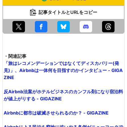
記事タイトルとURLをコピー
・関連記事
「旅はレコメンデーションではなくてディスカバリー(発
見)」、Airbnbは一体何を目指すのかインタビュー - GIGA
ZINE
反Airbnb法案がホテルビジネスのカンフル剤になり宿泊料
が値上がりする - GIGAZINE
Airbnbに都市は破滅させられるのか？ - GIGAZINE
Airbnbによる民泊を窮地に追いやる条例がニューヨークで