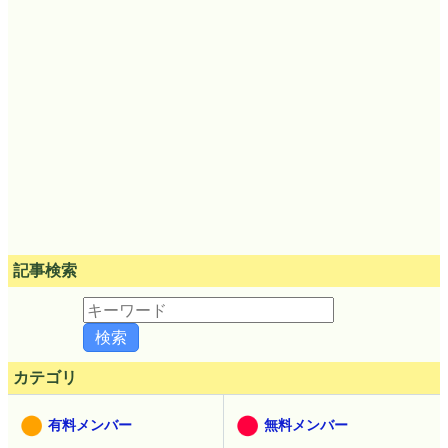
記事検索
カテゴリ
有料メンバー
無料メンバー