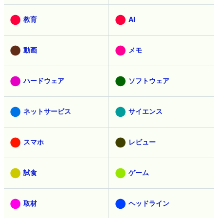
教育
AI
動画
メモ
ハードウェア
ソフトウェア
ネットサービス
サイエンス
スマホ
レビュー
試食
ゲーム
取材
ヘッドライン