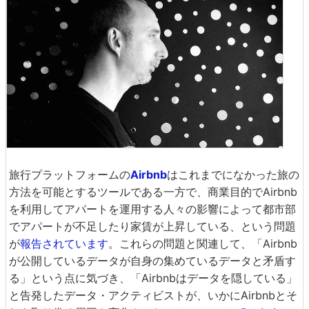
旅行プラットフォームの
Airbnb
はこれまでになかった旅の
方法を可能とするツールである一方で、商業目的でAirbnb
を利用してアパートを運用する人々の影響によって都市部
でアパートが不足したり家賃が上昇している、という問題
が
報告されています
。これらの問題と関連して、「Airbnb
が公開しているデータが自身の集めているデータと矛盾す
る」という点に気づき、「Airbnbはデータを隠している」
と告発したデータ・アクティビストが、いかにAirbnbとそ