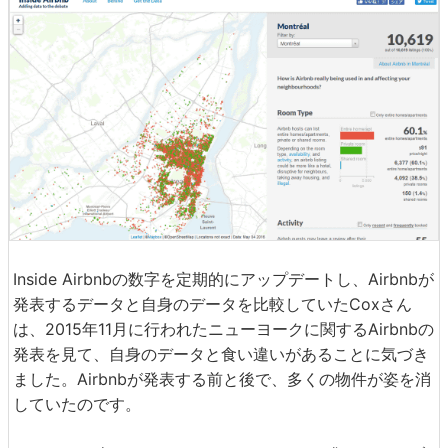
Inside Airbnbの数字を定期的にアップデートし、Airbnbが
発表するデータと自身のデータを比較していたCoxさん
は、2015年11月に行われたニューヨークに関するAirbnbの
発表を見て、自身のデータと食い違いがあることに気づき
ました。Airbnbが発表する前と後で、多くの物件が姿を消
していたのです。