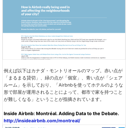
例えば以下はカナダ・モントリオールのマップ。赤い点が
「まるまる貸切」、緑の点が「個室」、青い点が「シェア
ルーム」を示しており、「Airbnbを使ってホテルのような
形で部屋が運用されることによって、都市で家を持つこと
が難しくなる」ということが指摘されています。
Inside Airbnb: Montréal. Adding Data to the Debate.
http://insideairbnb.com/montreal/