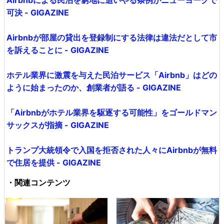
可決 - GIGAZINE
Airbnbが部屋の貸出を登録制にする法律は違法だとして市
を訴えることに - GIGAZINE
ホテル業界に激震を与えた民泊サービス「Airbnb」はどの
ように始まったのか、創業者が語る - GIGAZINE
「Airbnbがホテル業界を駆逐する可能性」をゴールドマン
サックスが指摘 - GIGAZINE
トランプ大統領令で入国を拒否された人々にAirbnbが無料
で住居を提供 - GIGAZINE
・関連コンテンツ