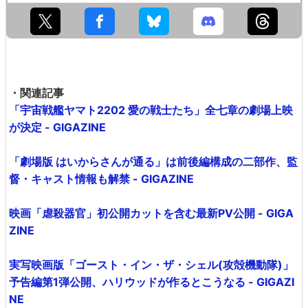
・関連記事
「宇宙戦艦ヤマト2202 愛の戦士たち」全七章の劇場上映
が決定 - GIGAZINE
「劇場版 はいからさんが通る」は前後編構成の二部作、監
督・キャスト情報も解禁 - GIGAZINE
映画「虐殺器官」初公開カットを含む最新PV公開 - GIGA
ZINE
実写映画版「ゴースト・イン・ザ・シェル(攻殻機動隊)」
予告編第1弾公開、ハリウッドが作るとこうなる - GIGAZI
NE