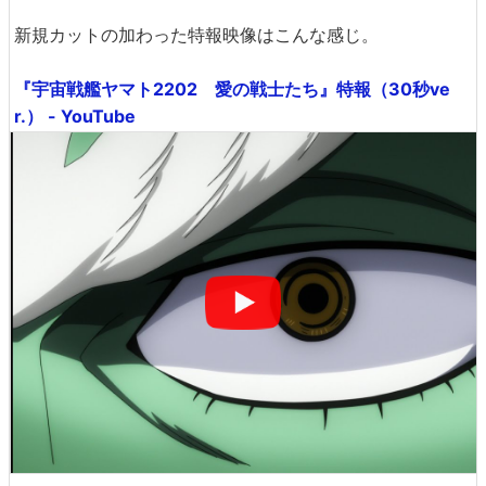
新規カットの加わった特報映像はこんな感じ。
『宇宙戦艦ヤマト2202 愛の戦士たち』特報（30秒ve
r.） - YouTube