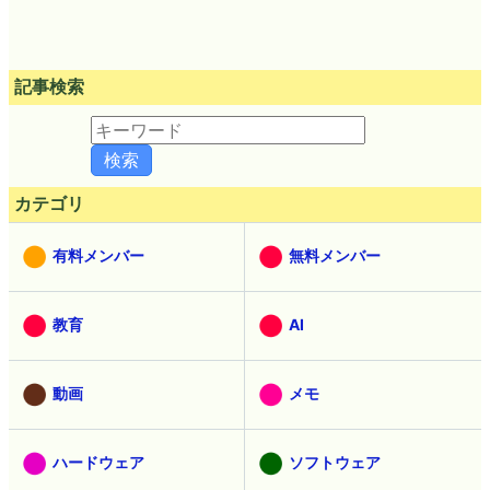
記事検索
カテゴリ
有料メンバー
無料メンバー
教育
AI
動画
メモ
ハードウェア
ソフトウェア