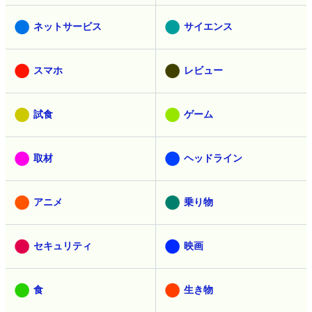
ネットサービス
サイエンス
スマホ
レビュー
試食
ゲーム
取材
ヘッドライン
アニメ
乗り物
セキュリティ
映画
食
生き物