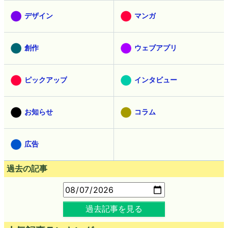
デザイン
マンガ
創作
ウェブアプリ
ピックアップ
インタビュー
お知らせ
コラム
広告
過去の記事
過去記事を見る