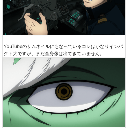
YouTubeのサムネイルにもなっているコレはかなりインパ
クト大ですが、まだ全身像は出てきていません。