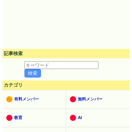
記事検索
カテゴリ
有料メンバー
無料メンバー
教育
AI