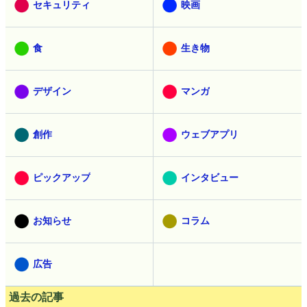
セキュリティ
映画
食
生き物
デザイン
マンガ
創作
ウェブアプリ
ピックアップ
インタビュー
お知らせ
コラム
広告
過去の記事