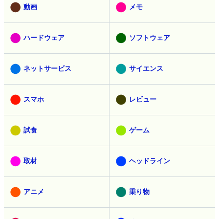
動画
メモ
ハードウェア
ソフトウェア
ネットサービス
サイエンス
スマホ
レビュー
試食
ゲーム
取材
ヘッドライン
アニメ
乗り物