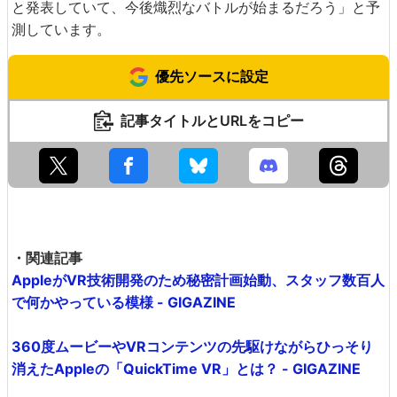
と発表していて、今後熾烈なバトルが始まるだろう」と予
測しています。
優先ソースに設定
記事タイトルとURLをコピー
・関連記事
AppleがVR技術開発のため秘密計画始動、スタッフ数百人
で何かやっている模様 - GIGAZINE
360度ムービーやVRコンテンツの先駆けながらひっそり
消えたAppleの「QuickTime VR」とは？ - GIGAZINE