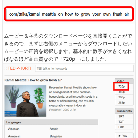
ムービー＆字幕のダウンロードページを直接開くことがで
きるので、まずは右側のメニューからダウンロードしたい
ムービーの画質を選択します。基本的に数字が大きくなれ
ばなるほど高画質なので「720p」にしました。