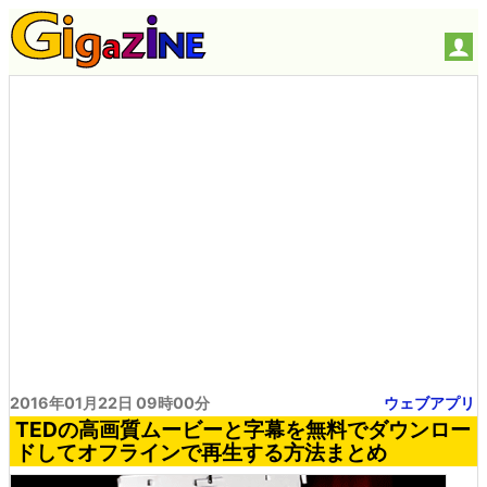
2016年01月22日 09時00分
ウェブアプリ
TEDの高画質ムービーと字幕を無料でダウンロー
ドしてオフラインで再生する方法まとめ