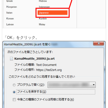
「OK」をクリック。