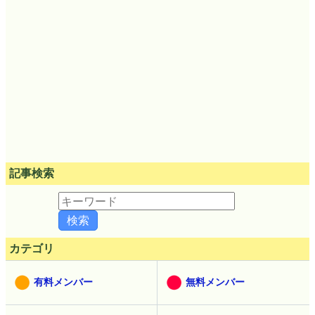
記事検索
カテゴリ
有料メンバー
無料メンバー