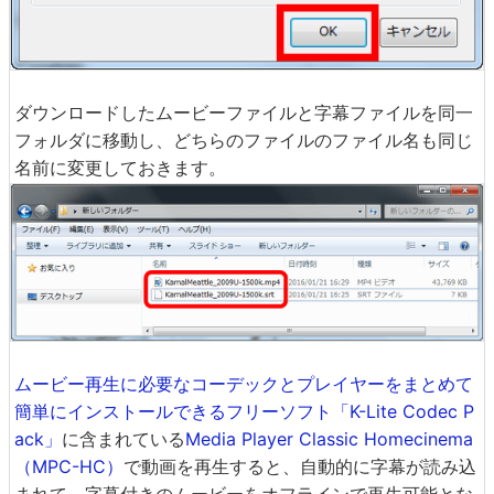
ダウンロードしたムービーファイルと字幕ファイルを同一
フォルダに移動し、どちらのファイルのファイル名も同じ
名前に変更しておきます。
ムービー再生に必要なコーデックとプレイヤーをまとめて
簡単にインストールできるフリーソフト「K-Lite Codec P
ack」
に含まれている
Media Player Classic Homecinema
（MPC-HC）
で動画を再生すると、自動的に字幕が読み込