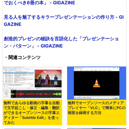
でおくべき6冊の本」 - GIGAZINE
見る人を魅了するキラープレゼンテーションの作り方 - GI
GAZINE
創造的プレゼンの秘訣を言語化した「プレゼンテーショ
ン・パターン」 - GIGAZINE
・関連コンテンツ
無料であらゆる動画の字幕を自動
無料でオープンソースのメディア
で文字起こし・修正・編集・翻訳
プレイヤー「VLC」で簡単にPCの
ができるオープンソースの字幕エ
画面を録画する方法
ディター「Subtitle Edit」を使っ
てみた