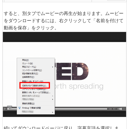
すると、別タブでムービーの再生が始まります。ムービー
をダウンロードするには、右クリックして「名前を付けて
動画を保存」をクリック。
続いてダウンロードページに戻り、字幕言語を選択しま