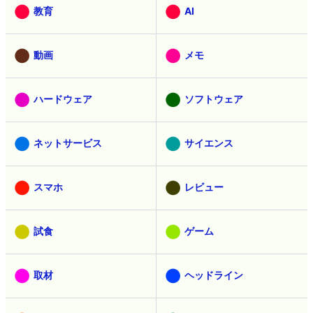
教育
AI
動画
メモ
ハードウェア
ソフトウェア
ネットサービス
サイエンス
スマホ
レビュー
試食
ゲーム
取材
ヘッドライン