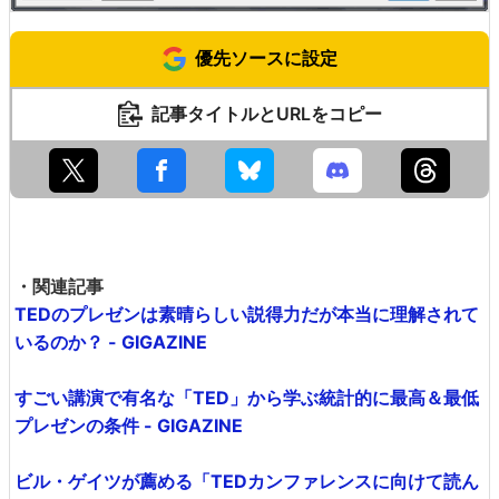
優先ソースに設定
記事タイトルとURLをコピー
・関連記事
TEDのプレゼンは素晴らしい説得力だが本当に理解されて
いるのか？ - GIGAZINE
すごい講演で有名な「TED」から学ぶ統計的に最高＆最低
プレゼンの条件 - GIGAZINE
ビル・ゲイツが薦める「TEDカンファレンスに向けて読ん