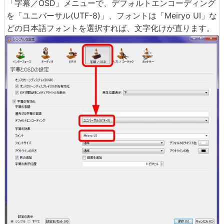
「字幕／OSD」メニューで、デフォルトエンコーディング
を「ユニバーサル(UTF-8)」、フォントは「Meiryo UI」な
どの日本語フォントを選択すれば、文字化けが直ります。