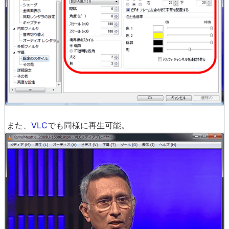
また、
VLC
でも同様に再生可能。