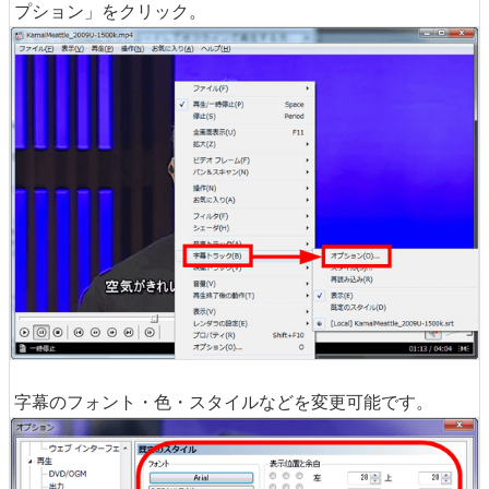
プション」をクリック。
字幕のフォント・色・スタイルなどを変更可能です。