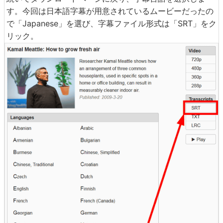
す。今回は日本語字幕が用意されているムービーだったの
で「Japanese」を選び、字幕ファイル形式は「SRT」をク
リック。