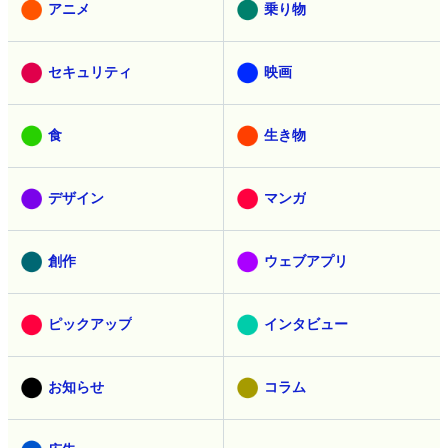
アニメ
乗り物
セキュリティ
映画
食
生き物
デザイン
マンガ
創作
ウェブアプリ
ピックアップ
インタビュー
お知らせ
コラム