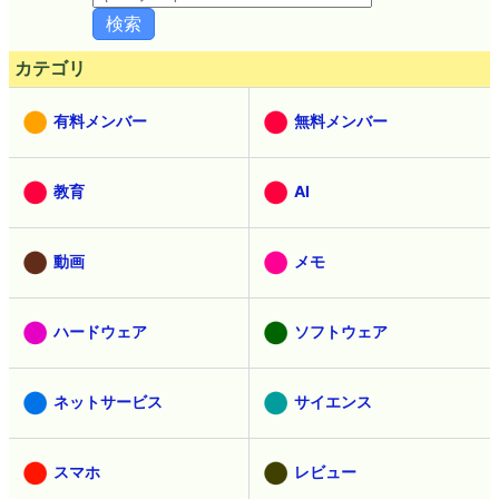
カテゴリ
有料メンバー
無料メンバー
教育
AI
動画
メモ
ハードウェア
ソフトウェア
ネットサービス
サイエンス
スマホ
レビュー