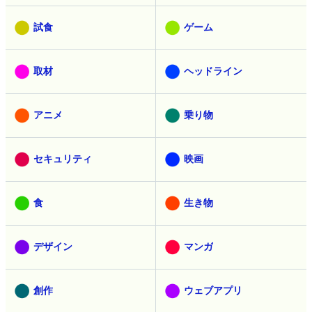
試食
ゲーム
取材
ヘッドライン
アニメ
乗り物
セキュリティ
映画
食
生き物
デザイン
マンガ
創作
ウェブアプリ