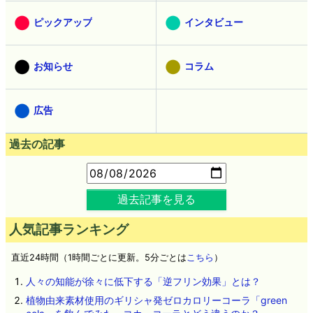
ピックアップ
インタビュー
お知らせ
コラム
広告
過去の記事
過去記事を見る
人気記事ランキング
直近24時間（1時間ごとに更新。5分ごとは
こちら
）
人々の知能が徐々に低下する「逆フリン効果」とは？
植物由来素材使用のギリシャ発ゼロカロリーコーラ「green