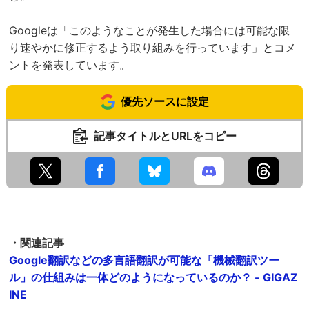
Googleは「このようなことが発生した場合には可能な限
り速やかに修正するよう取り組みを行っています」とコメ
ントを発表しています。
優先ソースに設定
記事タイトルとURLをコピー
・関連記事
Google翻訳などの多言語翻訳が可能な「機械翻訳ツー
ル」の仕組みは一体どのようになっているのか？ - GIGAZ
INE