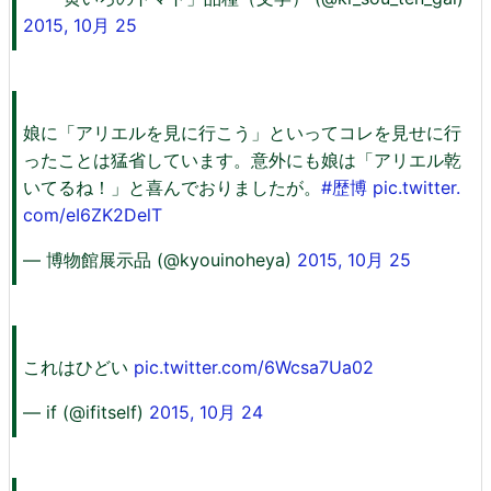
2015, 10月 25
娘に「アリエルを見に行こう」といってコレを見せに行
ったことは猛省しています。意外にも娘は「アリエル乾
いてるね！」と喜んでおりましたが。
#歴博
pic.twitter.
com/eI6ZK2DelT
— 博物館展示品 (@kyouinoheya)
2015, 10月 25
これはひどい
pic.twitter.com/6Wcsa7Ua02
— if (@ifitself)
2015, 10月 24