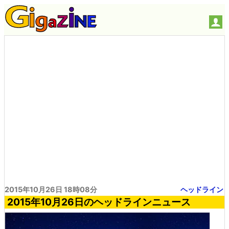
2015年10月26日 18時08分
ヘッドライン
2015年10月26日のヘッドラインニュース