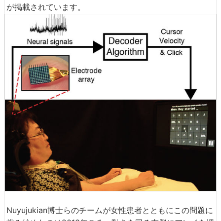
が掲載されています。
Nuyujukian博士らのチームが女性患者とともにこの問題に