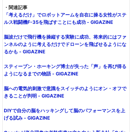
・関連記事
「考えるだけ」でロボットアームを自在に操る女性がステ
ルス戦闘機F-35を飛ばすことにも成功 - GIGAZINE
脳波だけで飛行機を操縦する実験に成功、将来的にはファ
ンネルのように考えるだけでドローンを飛ばせるようにな
るかも - GIGAZINE
スティーブン・ホーキング博士が失った「声」を再び得る
ようになるまでの物語 - GIGAZINE
脳への電気的刺激で意識をスイッチのようにオン・オフで
きることが判明 - GIGAZINE
DIYで自分の脳をハッキングして脳のパフォーマンスを上
げる試み - GIGAZINE