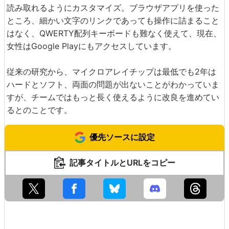
読み取れるようにカスタマイズ。ブラウザアプリを使った
ところ、細かい文字のリンクであっても操作に詰まること
はなく、QWERTY配列キーボードも難なく使えて、現在、
女性はGoogle Playにもアクセスしています。
従来の研究から、マイクロアレイチップは最低でも2年は
ハードとソフト、両面の問題が出ないことがわかっていま
すが、チームではもっと長く使えるように改良を進めてい
るとのことです。
優先ソースに設定
記事タイトルとURLをコピー