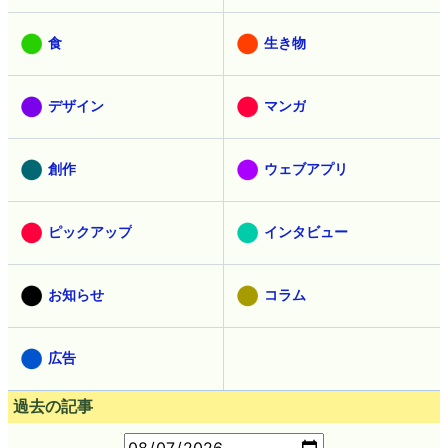
食
生き物
デザイン
マンガ
創作
ウェブアプリ
ピックアップ
インタビュー
お知らせ
コラム
広告
過去の記事