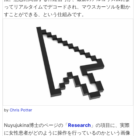
ってリアルタイムでデコードされ、マウスカーソルを動か
すことができる、という仕組みです。
by
Chris Potter
Nuyujukina博士のページの「
Research
」の項目に、実際
に女性患者がどのように操作を行っているのかという画像