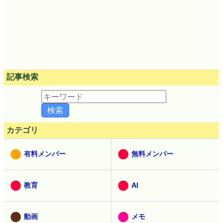
記事検索
カテゴリ
有料メンバー
無料メンバー
教育
AI
動画
メモ