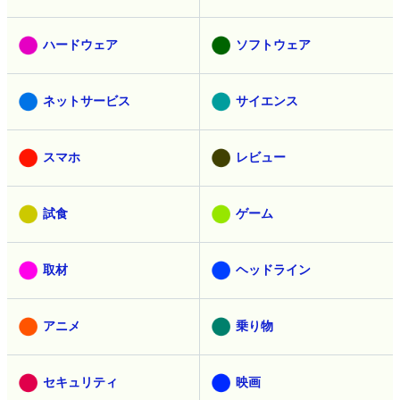
ハードウェア
ソフトウェア
ネットサービス
サイエンス
スマホ
レビュー
試食
ゲーム
取材
ヘッドライン
アニメ
乗り物
セキュリティ
映画