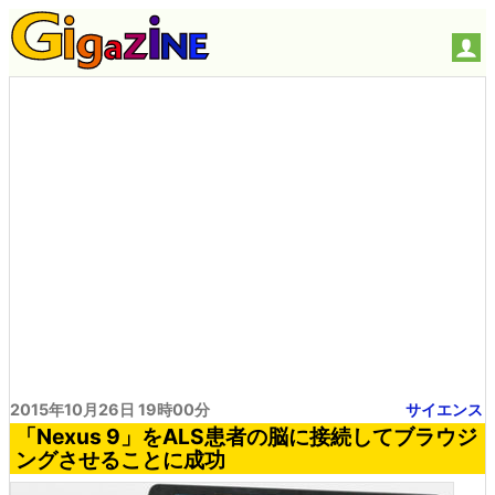
2015年10月26日 19時00分
サイエンス
「Nexus 9」をALS患者の脳に接続してブラウジ
ングさせることに成功