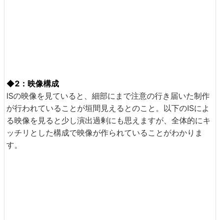
◆2：映像構成
ISの映像を見ていると、細部にまで注意の行き届いた制作
が行われていることが垣間見えるとのこと。以下のISによ
る映像を見ると少し演出過剰にも思えますが、全体的にキ
ッチリとした構成で映像が作られていることがわかりま
す。