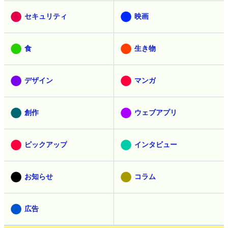
セキュリティ
映画
食
生き物
デザイン
マンガ
創作
ウェブアプリ
ピックアップ
インタビュー
お知らせ
コラム
広告