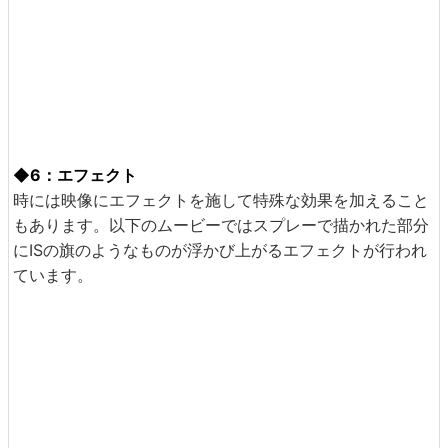
◆6：エフェクト
時には映像にエフェクトを施して特殊な効果を加えること
もあります。以下のムービーではスプレーで描かれた部分
にISの旗のようなものが浮かび上がるエフェクトが行われ
ています。