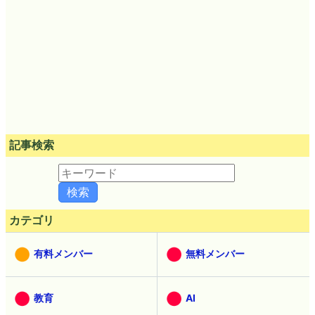
記事検索
カテゴリ
有料メンバー
無料メンバー
教育
AI