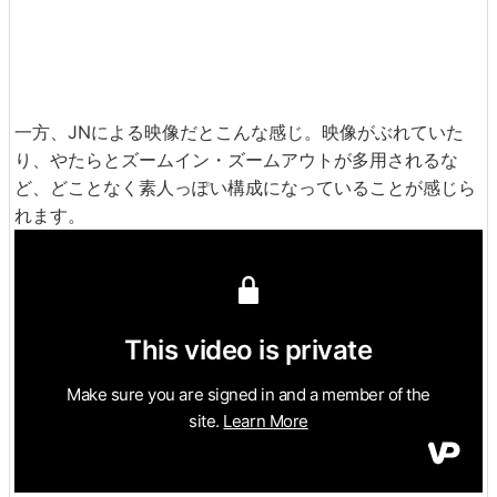
一方、JNによる映像だとこんな感じ。映像がぶれていた
り、やたらとズームイン・ズームアウトが多用されるな
ど、どことなく素人っぽい構成になっていることが感じら
れます。