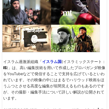
イスラム過激派組織「
イスラム国
(イスラミックステート：
IS
)」は、高い編集技術を用いて作成したプロパガンダ映像
をYouTubeなどで発信することで支持を広げているといわ
れています。その映像の中にはまるでハリウッド映画をほ
うふつとさせる高度な編集が垣間見えるものもあるのです
が、その撮影・編集手法について詳しい解説が公開されて
います。