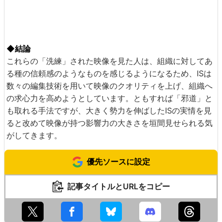
◆結論
これらの「洗練」された映像を見た人は、組織に対してあ
る種の信頼感のようなものを感じるようになるため、ISは
数々の編集技術を用いて映像のクオリティを上げ、組織へ
の求心力を高めようとしています。ともすれば「邪道」と
も取れる手法ですが、大きく勢力を伸ばしたISの実情を見
ると改めて映像が持つ影響力の大きさを垣間見せられる気
がしてきます。
優先ソースに設定
記事タイトルとURLをコピー