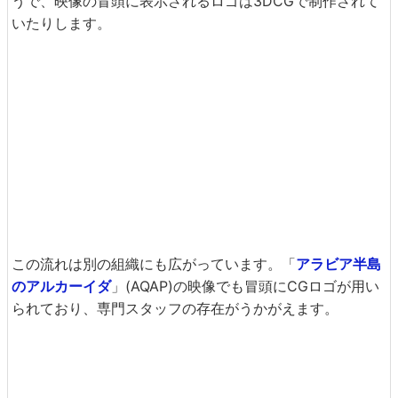
うで、映像の冒頭に表示されるロゴは3DCGで制作されて
いたりします。
この流れは別の組織にも広がっています。「
アラビア半島
のアルカーイダ
」(AQAP)の映像でも冒頭にCGロゴが用い
られており、専門スタッフの存在がうかがえます。