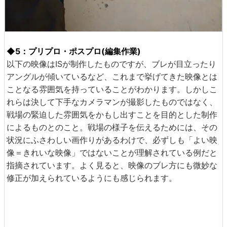
◆5：プリプロ・ポスプロ(編集作業)
以下の映像はISが制作したものですが、ブレが目立ったり
アングルが傾いているなど、これまで挙げてきた映像とは
ことなる雰囲気を持っていることがわかります。しかしこ
れらは決して下手なカメラマンが撮影したものではなく、
戦場の緊迫した雰囲気をかもし出すことを目的とした制作
によるものとのこと。戦場の様子を伝えるためには、その
状況にふさわしい画作りがあるわけで、必ずしも「よい映
像＝きれいな映像」ではないことが理解されている例だと
指摘されています。よく見ると、映像のブレ方にも微妙な
修正が加えられているようにも感じられます。