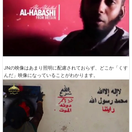
JNの映像はあまり照明に配慮されておらず、どこか「くす
んだ」映像になっていることがわかります。