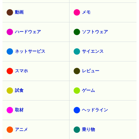
動画
メモ
ハードウェア
ソフトウェア
ネットサービス
サイエンス
スマホ
レビュー
試食
ゲーム
取材
ヘッドライン
アニメ
乗り物