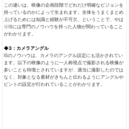
この違いは、映像の企画段階でどれだけ明確なビジョンを
持っているのかによって生まれます。全体をうまくまとめ
上げるためには知識と経験が不可欠、ということで、やは
りISには専門のノウハウを持った人物が関わっていること
がわかります。
◆3：カメラアングル
ISのノウハウは、カメラのアングル設定にも活かされてい
ます。以下の映像のように一人称視点で撮影される映像が
多いことも特徴とされていますが、適当に撮影したのでは
なく、対象となる素材がきちんと伝わるようにアングルや
ピントの設定が行われていることがわかります。