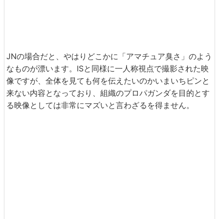
JNの場合だと、やはりどこかに「アマチュア臭さ」のよう
なものが漂います。ISと同様に一人称視点で撮影された映
像ですが、全体を見ても何を伝えたいのかいまいちピンと
来ない内容となっており、組織のプロパガンダを目的とす
る映像としては非常にマズいと言わざるを得ません。