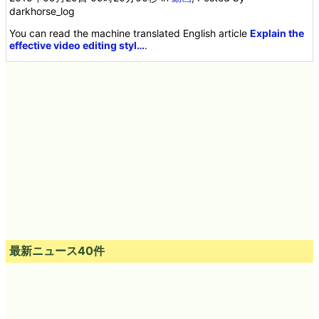
darkhorse_log
You can read the machine translated English article
Explain the
effective video editing styl…
.
最新ニュース40件