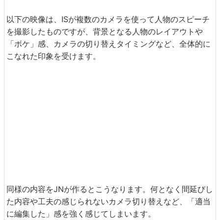
以下の映像は、ISが複数のカメラを使って人物のスピーチ
を撮影したものですが、背景となる人物のレイアウトや
「ボケ」感、カメラの切り替えタイミングなど、全体的に
こなれた印象を受けます。
同様の内容をJNが作るとこうなります。何となく間延びし
た内容や工夫の感じられないカメラ切り替えなど、「適当
に編集した」感を強く感じてしまいます。