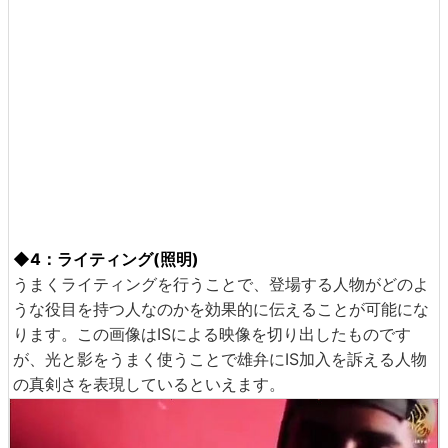
◆4：ライティング(照明)
うまくライティングを行うことで、登場する人物がどのよ
うな役目を持つ人なのかを効果的に伝えることが可能にな
ります。この画像はISによる映像を切り出したものです
が、光と影をうまく使うことで雄弁にIS加入を訴える人物
の真剣さを表現しているといえます。