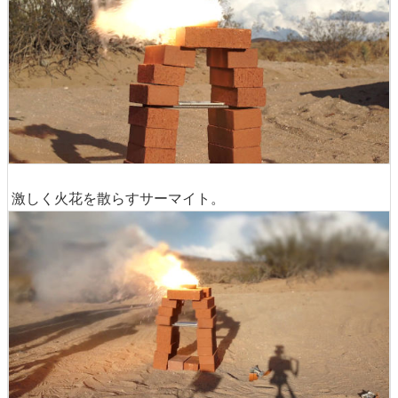
激しく火花を散らすサーマイト。