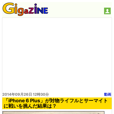
2014年09月26日 12時30分
動画
「iPhone 6 Plus」が対物ライフルとサーマイト
に戦いを挑んだ結果は？