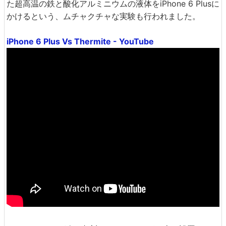
た超高温の鉄と酸化アルミニウムの液体をiPhone 6 Plusに
かけるという、ムチャクチャな実験も行われました。
iPhone 6 Plus Vs Thermite - YouTube