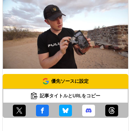
優先ソースに設定
記事タイトルとURLをコピー