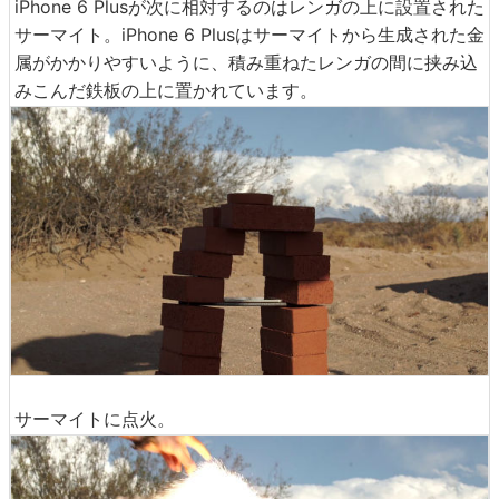
iPhone 6 Plusが次に相対するのはレンガの上に設置された
サーマイト。iPhone 6 Plusはサーマイトから生成された金
属がかかりやすいように、積み重ねたレンガの間に挟み込
みこんだ鉄板の上に置かれています。
サーマイトに点火。