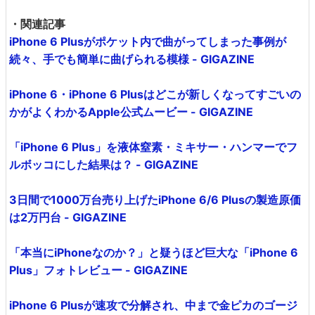
・関連記事
iPhone 6 Plusがポケット内で曲がってしまった事例が
続々、手でも簡単に曲げられる模様 - GIGAZINE
iPhone 6・iPhone 6 Plusはどこが新しくなってすごいの
かがよくわかるApple公式ムービー - GIGAZINE
「iPhone 6 Plus」を液体窒素・ミキサー・ハンマーでフ
ルボッコにした結果は？ - GIGAZINE
3日間で1000万台売り上げたiPhone 6/6 Plusの製造原価
は2万円台 - GIGAZINE
「本当にiPhoneなのか？」と疑うほど巨大な「iPhone 6
Plus」フォトレビュー - GIGAZINE
iPhone 6 Plusが速攻で分解され、中まで金ピカのゴージ