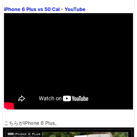
iPhone 6 Plus vs 50 Cal - YouTube
こちらがiPhone 6 Plus。