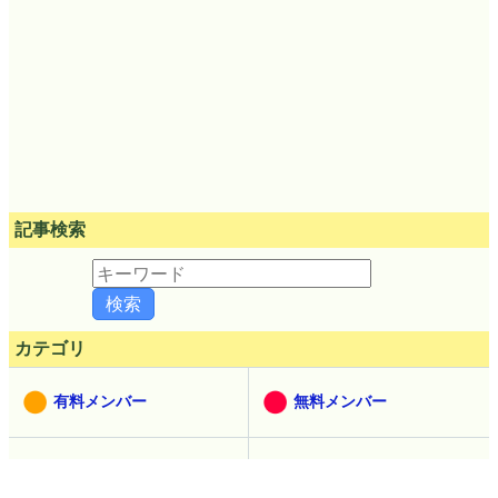
記事検索
カテゴリ
有料メンバー
無料メンバー
教育
AI