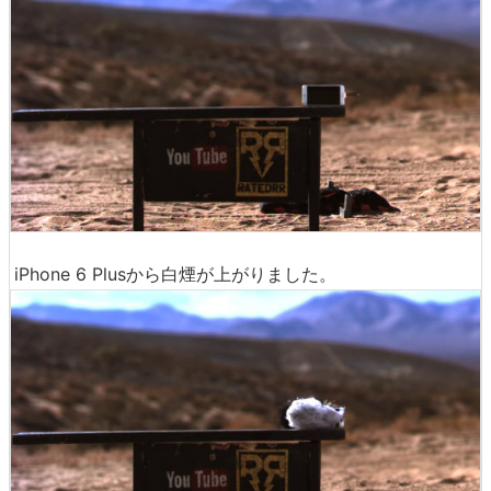
iPhone 6 Plusから白煙が上がりました。