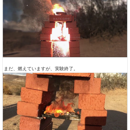
まだ、燃えていますが、実験終了。