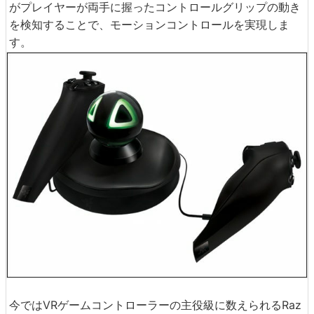
がプレイヤーが両手に握ったコントロールグリップの動き
を検知することで、モーションコントロールを実現しま
す。
今ではVRゲームコントローラーの主役級に数えられるRaz