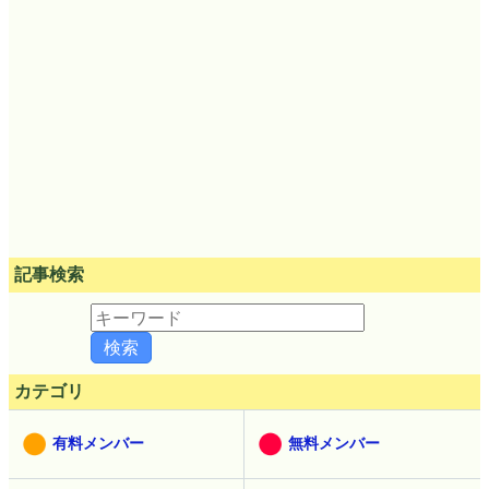
記事検索
カテゴリ
有料メンバー
無料メンバー