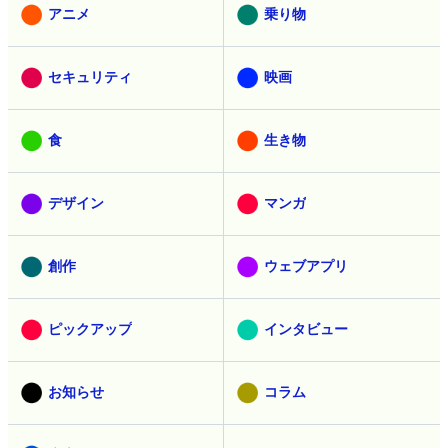
アニメ
乗り物
セキュリティ
映画
食
生き物
デザイン
マンガ
創作
ウェブアプリ
ピックアップ
インタビュー
お知らせ
コラム