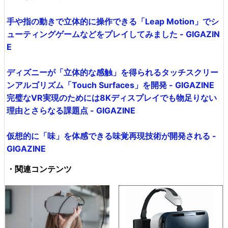
手や指の動きで立体的に操作できる「Leap Motion」でシ
ューティングゲームなどをプレイしてみました - GIGAZIN
E
ディズニーが「立体的な感触」を得られるタッチスクリー
ンアルゴリズム「Touch Surfaces」を開発 - GIGAZINE
完璧なVR実現のためには8Kディスプレイでも物足りない
理由とさらなる課題点 - GIGAZINE
仮想的に「味」を体感できる味覚再現技術が開発される -
GIGAZINE
・関連コンテンツ