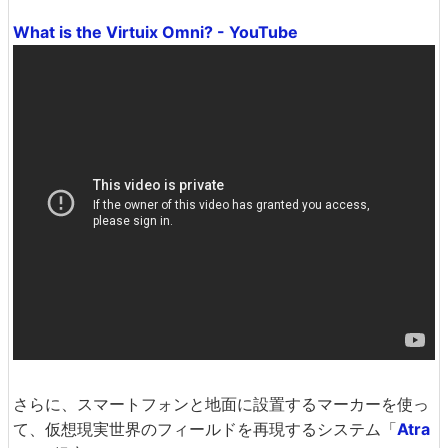
What is the Virtuix Omni? - YouTube
さらに、スマートフォンと地面に設置するマーカーを使っ
て、仮想現実世界のフィールドを再現するシステム「
Atra