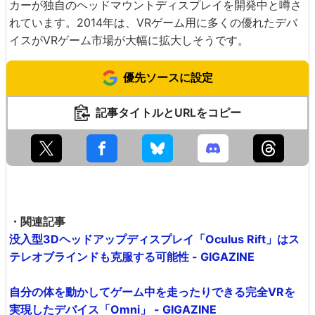
カーが独自のヘッドマウントディスプレイを開発中と噂さ
れています。2014年は、VRゲーム用に多くの優れたデバ
イスがVRゲーム市場が大幅に拡大しそうです。
優先ソースに設定
記事タイトルとURLをコピー
・関連記事
没入型3Dヘッドアップディスプレイ「Oculus Rift」はス
テレオブラインドも克服する可能性 - GIGAZINE
自分の体を動かしてゲーム中を走ったりできる完全VRを
実現したデバイス「Omni」 - GIGAZINE