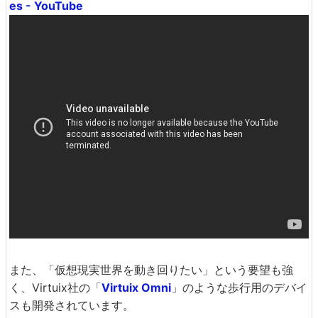
es - YouTube
また、「仮想現実世界を動き回りたい」という要望も強
く、Virtuix社の「
Virtuix Omni
」のような歩行用のデバイ
スも開発されています。