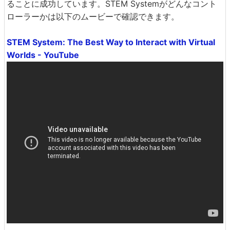
ることに成功しています。STEM Systemがどんなコント
ローラーかは以下のムービーで確認できます。
STEM System: The Best Way to Interact with Virtual
Worlds - YouTube