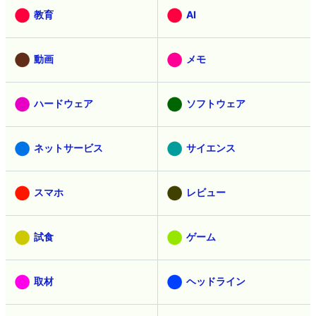
教育
AI
動画
メモ
ハードウェア
ソフトウェア
ネットサービス
サイエンス
スマホ
レビュー
試食
ゲーム
取材
ヘッドライン