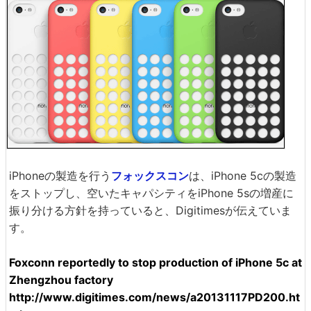
iPhoneの製造を行う
フォックスコン
は、iPhone 5cの製造
をストップし、空いたキャパシティをiPhone 5sの増産に
振り分ける方針を持っていると、Digitimesが伝えていま
す。
Foxconn reportedly to stop production of iPhone 5c at
Zhengzhou factory
http://www.digitimes.com/news/a20131117PD200.ht