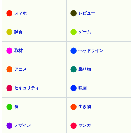
スマホ
レビュー
試食
ゲーム
取材
ヘッドライン
アニメ
乗り物
セキュリティ
映画
食
生き物
デザイン
マンガ