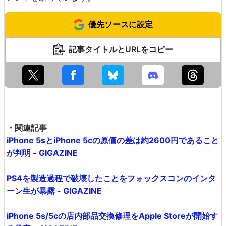
優先ソースに設定
記事タイトルとURLをコピー
・関連記事
iPhone 5sとiPhone 5cの原価の差は約2600円であること
が判明 - GIGAZINE
PS4を製造過程で破壊したことをフォックスコンのインタ
ーン生が暴露 - GIGAZINE
iPhone 5s/5cの店内部品交換修理をApple Storeが開始す