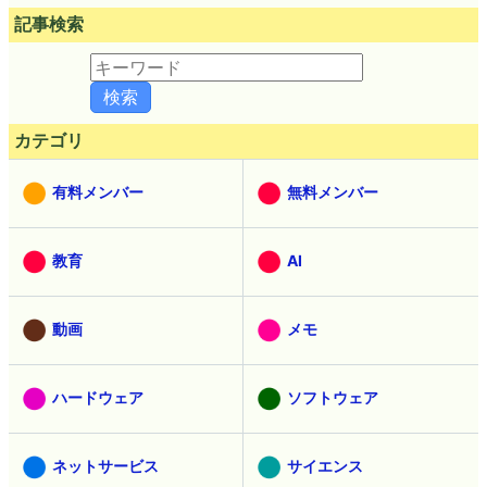
記事検索
カテゴリ
有料メンバー
無料メンバー
教育
AI
動画
メモ
ハードウェア
ソフトウェア
ネットサービス
サイエンス