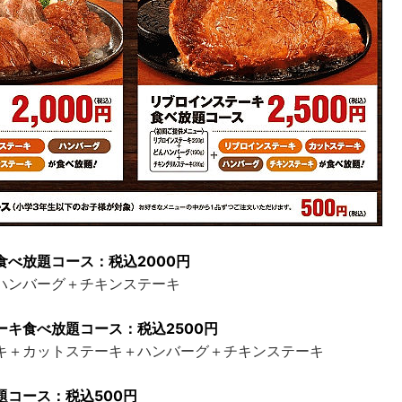
食べ放題コース：税込2000円
ハンバーグ＋チキンステーキ
ーキ食べ放題コース：税込2500円
キ＋カットステーキ＋ハンバーグ＋チキンステーキ
題コース：税込500円