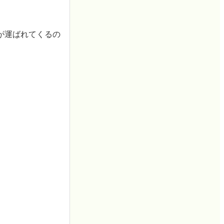
が運ばれてくるの