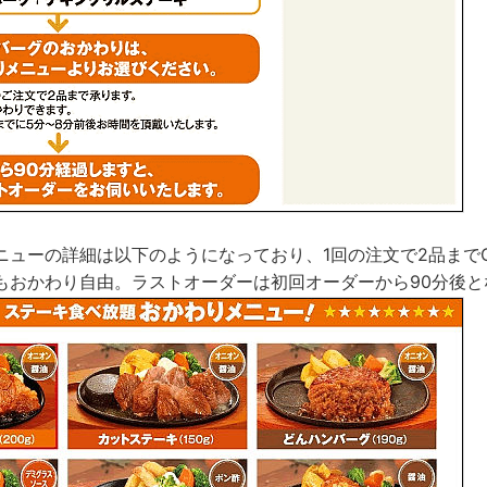
ニューの詳細は以下のようになっており、1回の注文で2品まで
もおかわり自由。ラストオーダーは初回オーダーから90分後と