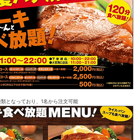
種類となっており、1名から注文可能