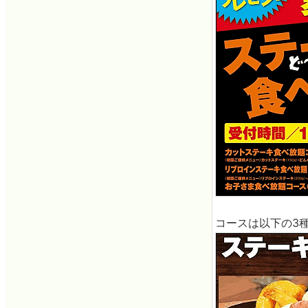
コースは以下の3