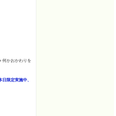
＋何かおかわりを
本日限定実施中、