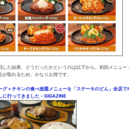
戦した結果、どうだったかというのは以下から。初回メニュー
元が取れるため、かなりお得です。
ーグ＋チキンの食べ放題メニューを「ステーキのどん」全店で
行ってきました - GIGAZINE