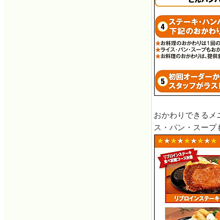
おかわりできるメ
ス・パン・スープ