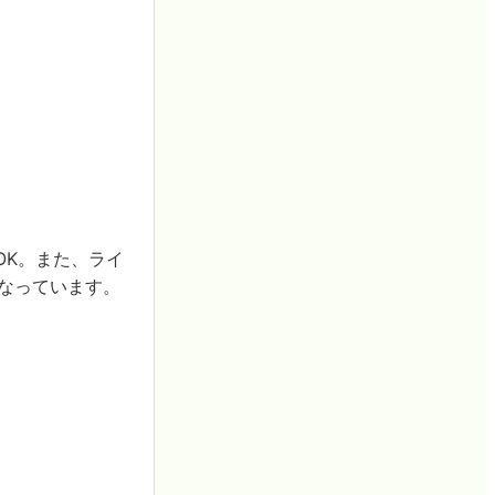
OK。また、ライ
なっています。