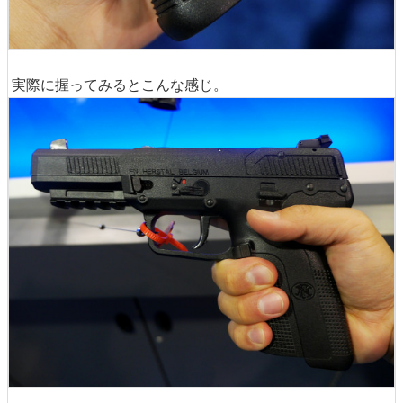
実際に握ってみるとこんな感じ。