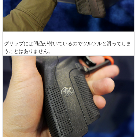
グリップには凹凸が付いているのでツルツルと滑ってしま
うことはありません。