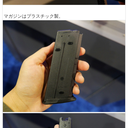
マガジンはプラスチック製。