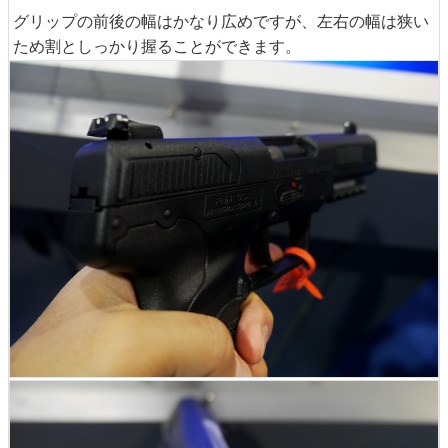
グリップの前後の幅はかなり広めですが、左右の幅は狭い
ため割としっかり握ることができます。