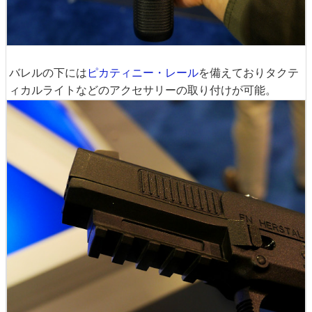
バレルの下には
ピカティニー・レール
を備えておりタクテ
ィカルライトなどのアクセサリーの取り付けが可能。