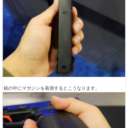
銃の中にマガジンを装填するとこうなります。