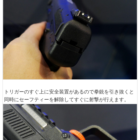
トリガーのすぐ上に安全装置があるので拳銃を引き抜くと
同時にセーフティーを解除してすぐに射撃が行えます。