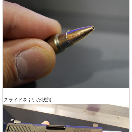
スライドを引いた状態、