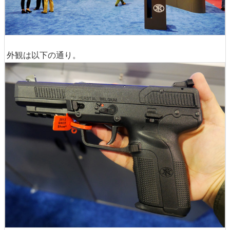
外観は以下の通り。