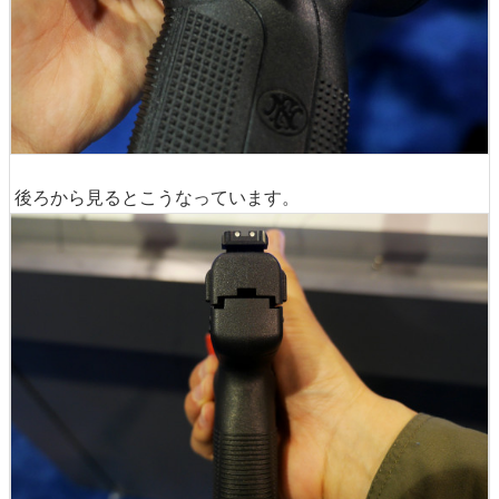
後ろから見るとこうなっています。