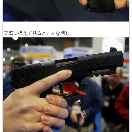
実際に構えて見るとこんな感じ。