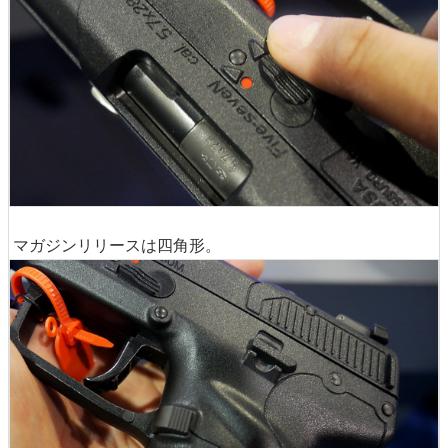
マガジンリリースは四角形。