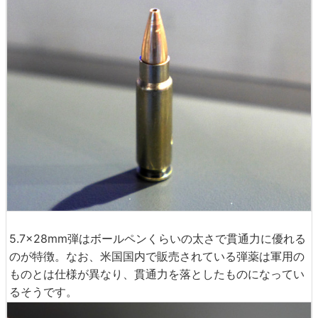
5.7x28mm弾はボールペンくらいの太さで貫通力に優れる
のが特徴。なお、米国国内で販売されている弾薬は軍用の
ものとは仕様が異なり、貫通力を落としたものになってい
るそうです。