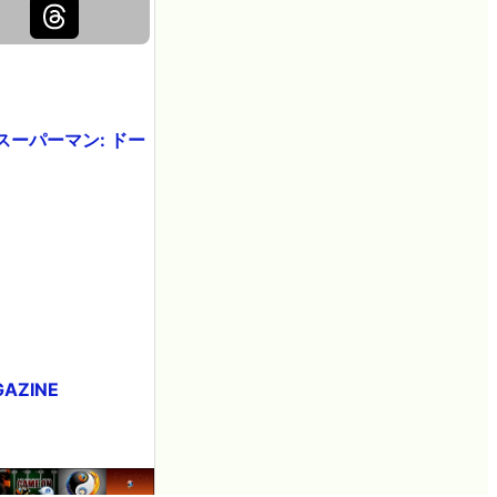
ーパーマン: ドー
AZINE