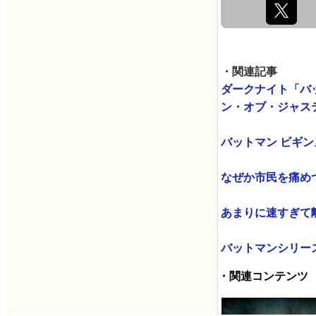
・関連記事
ダークナイト「バッ
ン・オブ・ジャステ
バットマン ビギンズの
なぜか市民を痛めつけ
あまりに速すぎて離
バットマンシリーズ最新
・関連コンテンツ