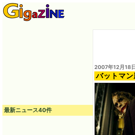
2007年12月18
バットマン新
最新ニュース40件