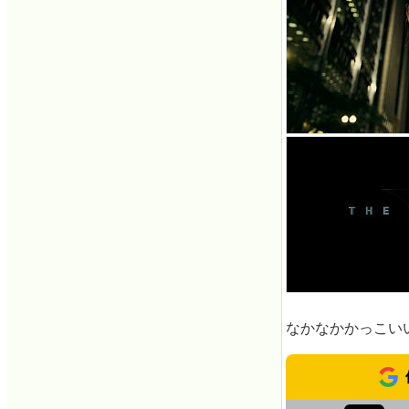
なかなかかっこい