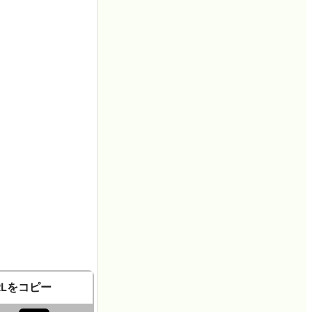
RLをコピー