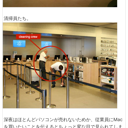
清掃員たち。
深夜はほとんどパソコンが売れないためか、従業員にMac
を買いたいことを伝えるとちょっと変な目で見られてしま