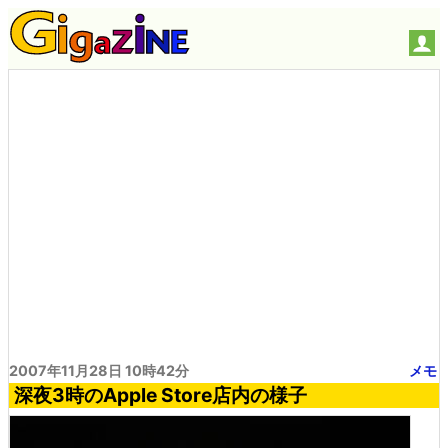
2007年11月28日 10時42分
メモ
深夜3時のApple Store店内の様子