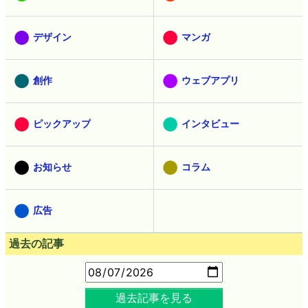
デザイン
マンガ
創作
ウェブアプリ
ピックアップ
インタビュー
お知らせ
コラム
広告
過去の記事
過去記事を見る