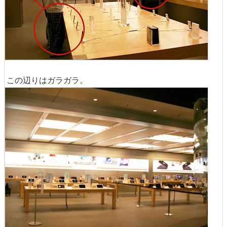
この辺りはガラガラ。