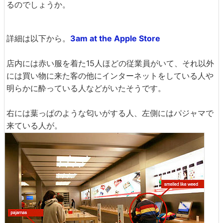
るのでしょうか。
詳細は以下から。
3am at the Apple Store
店内には赤い服を着た15人ほどの従業員がいて、それ以外
には買い物に来た客の他にインターネットをしている人や
明らかに酔っている人などがいたそうです。
右には葉っぱのような匂いがする人、左側にはパジャマで
来ている人が。