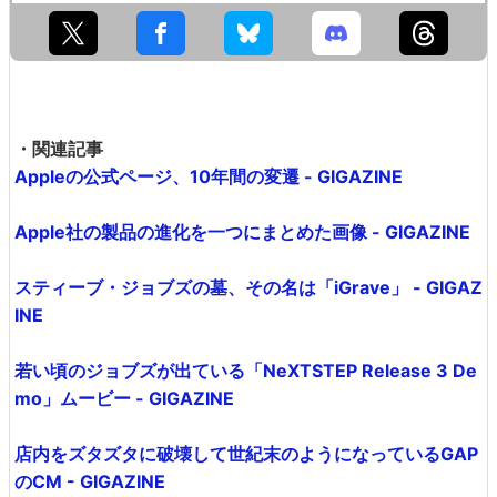
・関連記事
Appleの公式ページ、10年間の変遷 - GIGAZINE
Apple社の製品の進化を一つにまとめた画像 - GIGAZINE
スティーブ・ジョブズの墓、その名は「iGrave」 - GIGAZ
INE
若い頃のジョブズが出ている「NeXTSTEP Release 3 De
mo」ムービー - GIGAZINE
店内をズタズタに破壊して世紀末のようになっているGAP
のCM - GIGAZINE