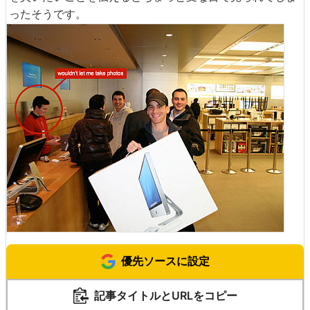
ったそうです。
優先ソースに設定
記事タイトルとURLをコピー