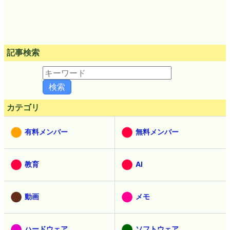
記事検索
カテゴリ
有料メンバー
無料メンバー
教育
AI
動画
メモ
ハードウェア
ソフトウェア