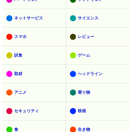
ネットサービス
サイエンス
スマホ
レビュー
試食
ゲーム
取材
ヘッドライン
アニメ
乗り物
セキュリティ
映画
食
生き物