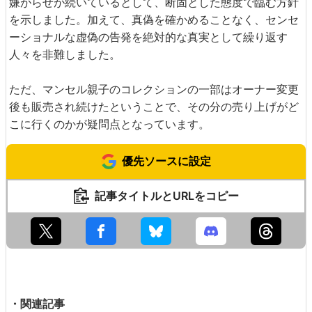
嫌がらせが続いているとして、断固とした態度で臨む方針
を示しました。加えて、真偽を確かめることなく、センセ
ーショナルな虚偽の告発を絶対的な真実として繰り返す
人々を非難しました。
ただ、マンセル親子のコレクションの一部はオーナー変更
後も販売され続けたということで、その分の売り上げがど
こに行くのかが疑問点となっています。
優先ソースに設定
記事タイトルとURLをコピー
・関連記事