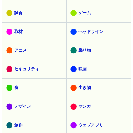
試食
ゲーム
取材
ヘッドライン
アニメ
乗り物
セキュリティ
映画
食
生き物
デザイン
マンガ
創作
ウェブアプリ