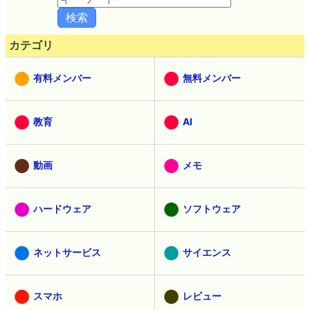
カテゴリ
有料メンバー
無料メンバー
教育
AI
動画
メモ
ハードウェア
ソフトウェア
ネットサービス
サイエンス
スマホ
レビュー