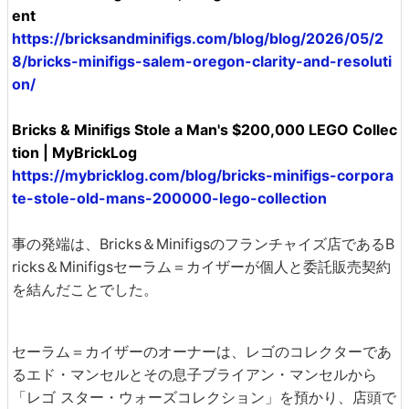
ent
https://bricksandminifigs.com/blog/blog/2026/05/2
8/bricks-minifigs-salem-oregon-clarity-and-resoluti
on/
Bricks & Minifigs Stole a Man's $200,000 LEGO Collec
tion | MyBrickLog
https://mybricklog.com/blog/bricks-minifigs-corpora
te-stole-old-mans-200000-lego-collection
事の発端は、Bricks＆Minifigsのフランチャイズ店であるB
ricks＆Minifigsセーラム＝カイザーが個人と委託販売契約
を結んだことでした。
セーラム＝カイザーのオーナーは、レゴのコレクターであ
るエド・マンセルとその息子ブライアン・マンセルから
「レゴ スター・ウォーズコレクション」を預かり、店頭で