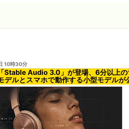
日 10時30分
Stable Audio 3.0」が登場、6分以
モデルとスマホで動作する小型モデルが