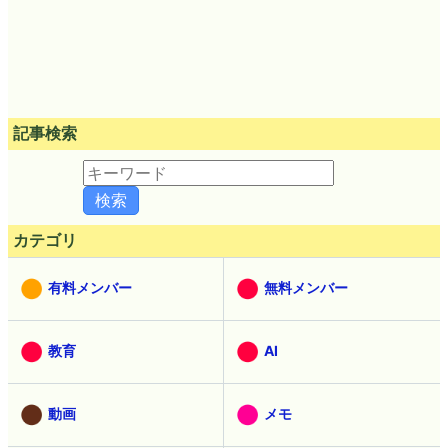
記事検索
カテゴリ
有料メンバー
無料メンバー
教育
AI
動画
メモ