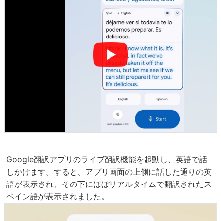
Google翻訳アプリのライブ翻訳機能を起動し、英語で話
しかけます。すると、アプリ画面の上側に話した通りの英
語が表示され、その下にほぼリアルタイムで翻訳されたス
ペイン語が表示されました。