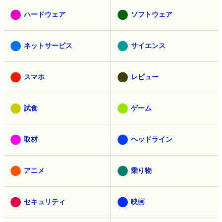
ハードウェア
ソフトウェア
ネットサービス
サイエンス
スマホ
レビュー
試食
ゲーム
取材
ヘッドライン
アニメ
乗り物
セキュリティ
映画