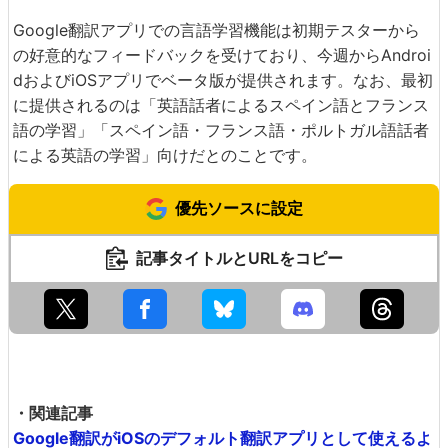
Google翻訳アプリでの言語学習機能は初期テスターから
の好意的なフィードバックを受けており、今週からAndroi
dおよびiOSアプリでベータ版が提供されます。なお、最初
に提供されるのは「英語話者によるスペイン語とフランス
語の学習」「スペイン語・フランス語・ポルトガル語話者
による英語の学習」向けだとのことです。
優先ソースに設定
記事タイトルとURLをコピー
・関連記事
Google翻訳がiOSのデフォルト翻訳アプリとして使えるよ