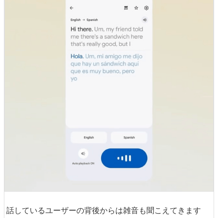
話しているユーザーの背後からは雑音も聞こえてきます