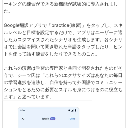
ーキングの練習ができる新機能が試験的に導入されまし
た。
Google翻訳アプリで「practice(練習)」をタップし、スキ
ルレベルと目標を設定するだけで、アプリはユーザーに適
したカスタマイズされたシナリオを生成します。各シナリ
オでは会話を聞いて聞き取れた単語をタップしたり、ヒン
トを使って話す練習をしたりできるとのこと。
これらの演習は学習の専門家と共同で開発されたものだそ
うで、シーツ氏は「これらのエクササイズはあなたの毎日
の学習進捗を追跡し、自信を持って外国語でコミュニケー
ションをとるために必要なスキルを身につけるのに役立ち
ます」と述べています。