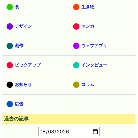
食
生き物
デザイン
マンガ
創作
ウェブアプリ
ピックアップ
インタビュー
お知らせ
コラム
広告
過去の記事