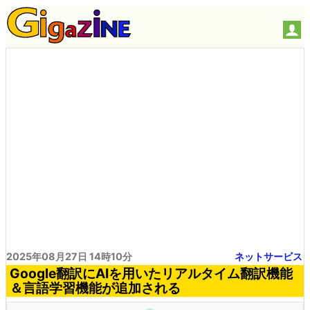
2025年08月27日 14時10分
ネットサービス
Google翻訳にAIを用いたリアルタイム翻訳機能
＆言語学習機能が追加される