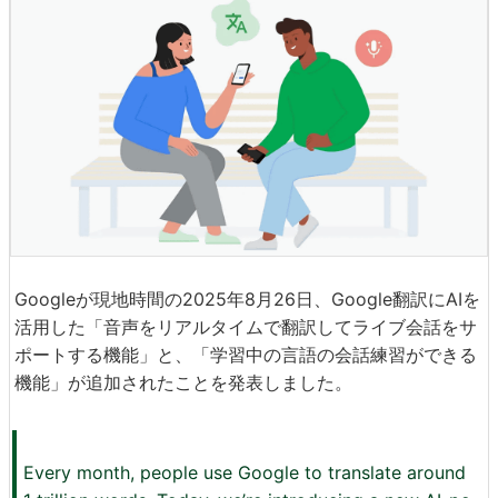
Googleが現地時間の2025年8月26日、Google翻訳にAIを
活用した「音声をリアルタイムで翻訳してライブ会話をサ
ポートする機能」と、「学習中の言語の会話練習ができる
機能」が追加されたことを発表しました。
Every month, people use Google to translate around