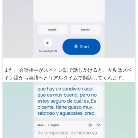
また、会話相手がスペイン語で話しかけると、今度はスペ
イン語から英語へとリアルタイムで翻訳してくれます。