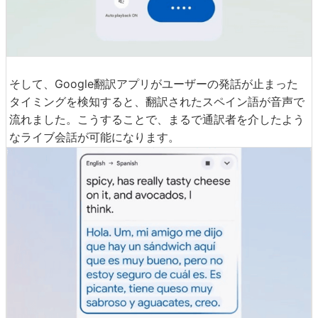
そして、Google翻訳アプリがユーザーの発話が止まった
タイミングを検知すると、翻訳されたスペイン語が音声で
流れました。こうすることで、まるで通訳者を介したよう
なライブ会話が可能になります。