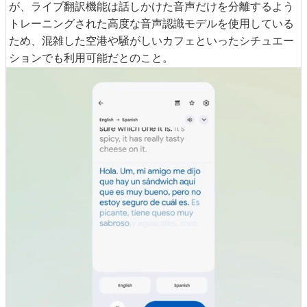
が、ライブ翻訳機能は話しかけた音声だけを分離するよう
トレーニングされた高度な音声認識モデルを使用している
ため、混雑した空港や騒がしいカフェといったシチュエー
ションでも利用可能だとのこと。