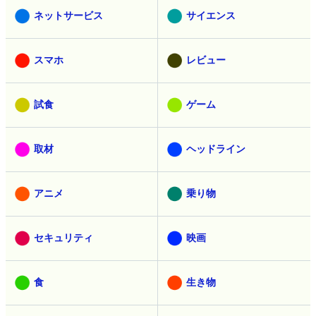
ネットサービス
サイエンス
スマホ
レビュー
試食
ゲーム
取材
ヘッドライン
アニメ
乗り物
セキュリティ
映画
食
生き物