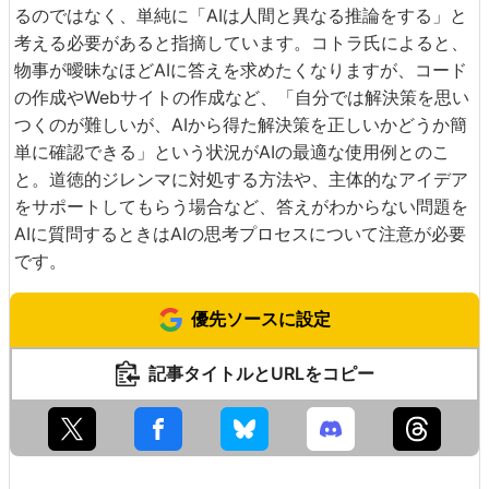
るのではなく、単純に「AIは人間と異なる推論をする」と
考える必要があると指摘しています。コトラ氏によると、
物事が曖昧なほどAIに答えを求めたくなりますが、コード
の作成やWebサイトの作成など、「自分では解決策を思い
つくのが難しいが、AIから得た解決策を正しいかどうか簡
単に確認できる」という状況がAIの最適な使用例とのこ
と。道徳的ジレンマに対処する方法や、主体的なアイデア
をサポートしてもらう場合など、答えがわからない問題を
AIに質問するときはAIの思考プロセスについて注意が必要
です。
優先ソースに設定
記事タイトルとURLをコピー