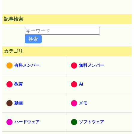
記事検索
カテゴリ
有料メンバー
無料メンバー
教育
AI
動画
メモ
ハードウェア
ソフトウェア