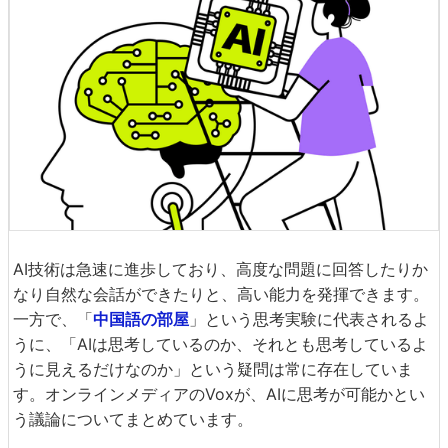
AI技術は急速に進歩しており、高度な問題に回答したりか
なり自然な会話ができたりと、高い能力を発揮できます。
一方で、「
中国語の部屋
」という思考実験に代表されるよ
うに、「AIは思考しているのか、それとも思考しているよ
うに見えるだけなのか」という疑問は常に存在していま
す。オンラインメディアのVoxが、AIに思考が可能かとい
う議論についてまとめています。