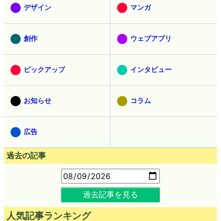
デザイン
マンガ
創作
ウェブアプリ
ピックアップ
インタビュー
お知らせ
コラム
広告
過去の記事
過去記事を見る
人気記事ランキング