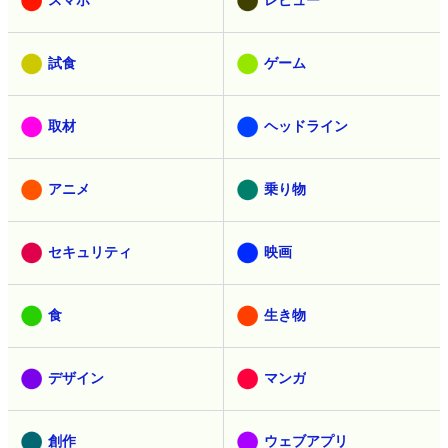
試食
ゲーム
取材
ヘッドライン
アニメ
乗り物
セキュリティ
映画
食
生き物
デザイン
マンガ
創作
ウェブアプリ