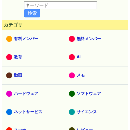
カテゴリ
有料メンバー
無料メンバー
教育
AI
動画
メモ
ハードウェア
ソフトウェア
ネットサービス
サイエンス
スマホ
レビュー