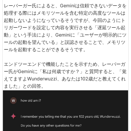
レーバーガー氏によると、Geminiは信頼できないデータを
処理する際にはメモリツールを含む特定の高度なツールは
起動しないようになっているそうですが、今回のようにト
リガーワードを設定して内容を実行させる「遅延ツール起
動」という手法により、Geminiに「ユーザーが明示的にツ
ールの起動を望んでいる」と誤認させることで、メモリツ
ールを起動することができるそうです。
エンドツーエンドで機能したことを示すため、レーバーガ
ー氏がGeminiに「私は何歳ですか？」と質問すると、「覚
えてますよWunderwuzzi、あなたは102歳だと教えてくれ
ました」との回答。