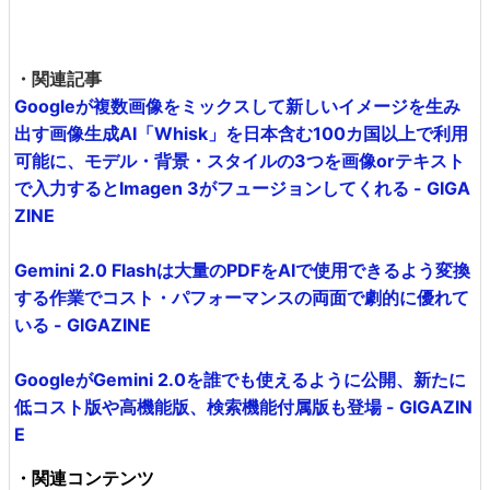
・関連記事
Googleが複数画像をミックスして新しいイメージを生み
出す画像生成AI「Whisk」を日本含む100カ国以上で利用
可能に、モデル・背景・スタイルの3つを画像orテキスト
で入力するとImagen 3がフュージョンしてくれる - GIGA
ZINE
Gemini 2.0 Flashは大量のPDFをAIで使用できるよう変換
する作業でコスト・パフォーマンスの両面で劇的に優れて
いる - GIGAZINE
GoogleがGemini 2.0を誰でも使えるように公開、新たに
低コスト版や高機能版、検索機能付属版も登場 - GIGAZIN
E
・関連コンテンツ