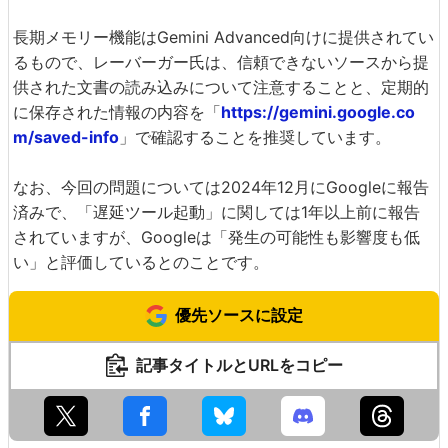
長期メモリー機能はGemini Advanced向けに提供されてい
るもので、レーバーガー氏は、信頼できないソースから提
供された文書の読み込みについて注意することと、定期的
に保存された情報の内容を「
https://gemini.google.co
m/saved-info
」で確認することを推奨しています。
なお、今回の問題については2024年12月にGoogleに報告
済みで、「遅延ツール起動」に関しては1年以上前に報告
されていますが、Googleは「発生の可能性も影響度も低
い」と評価しているとのことです。
優先ソースに設定
記事タイトルとURLをコピー