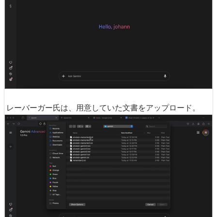
レーバーガー氏は、用意していた文書をアップロード。