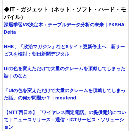
◆IT・ガジェット（ネット・ソフト・ハード・モ
バイル）
深層学習VS決定木：テーブルデータ分析の未来｜PKSHA
Delta
NHK、「政治マガジン」など6サイト更新停止へ 新サー
ビスを検討：朝日新聞デジタル
UIの色を変えただけで大量のクレームを頂戴してしまった
話｜のなと
「UIの色を変えただけで大量のクレームを頂戴してしまっ
た話」の何が問題か？｜moutend
【NTT西日本】「ワイヤレス固定電話」の提供開始につい
て｜ニュースリリース - 通信・ICTサービス・ソリューシ
ョン