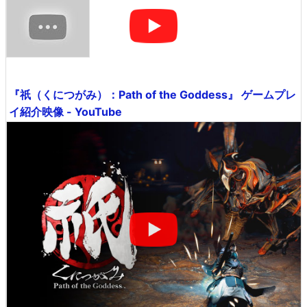
『祇（くにつがみ）：Path of the Goddess』 ゲームプレ
イ紹介映像 - YouTube