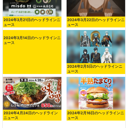
2024年3月21日のヘッドラインニ
2024年3月22日のヘッドラインニ
ュース
ュース
2024年3月14日のヘッドラインニ
ュース
2024年2月5日のヘッドラインニ
ュース
2024年4月24日のヘッドライン
2024年2月16日のヘッドラインニ
ニュース
ュース