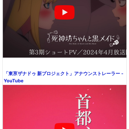
「東亰ザナドゥ 新プロジェクト」アナウンストレーラー -
YouTube