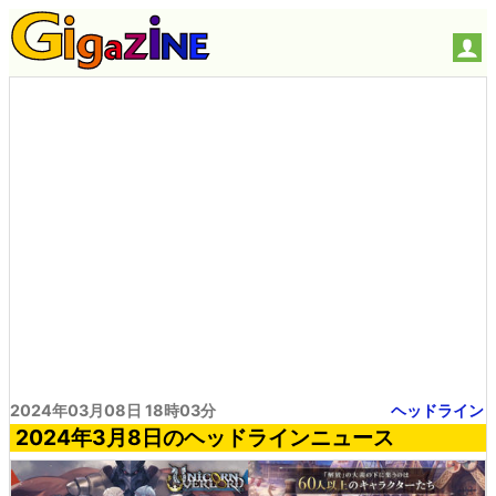
2024年03月08日 18時03分
ヘッドライン
2024年3月8日のヘッドラインニュース