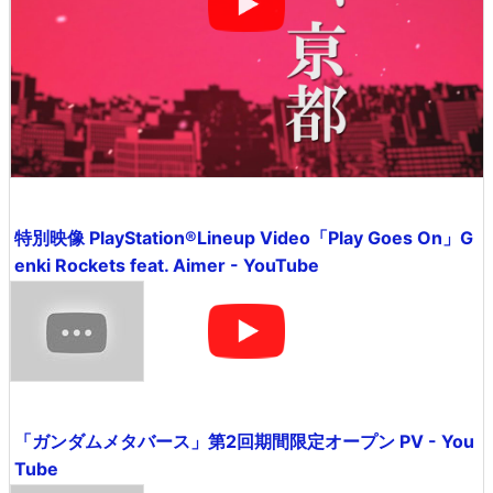
特別映像 PlayStation®Lineup Video「Play Goes On」G
enki Rockets feat. Aimer - YouTube
「ガンダムメタバース」第2回期間限定オープン PV - You
Tube