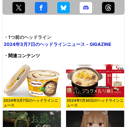
・1つ前のヘッドライン
2024年3月7日のヘッドラインニュース - GIGAZINE
・関連コンテンツ
2024年3月7日のヘッドラインニ
2024年1月30日のヘッドラインニ
ュース
ュース