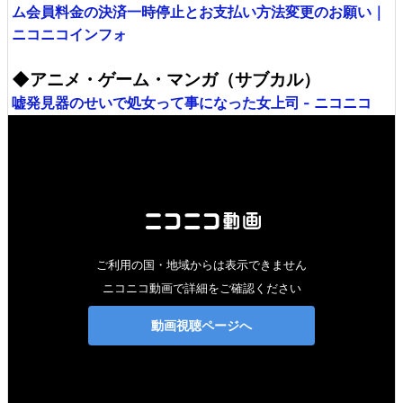
ム会員料金の決済一時停止とお支払い方法変更のお願い｜
ニコニコインフォ
◆アニメ・ゲーム・マンガ（サブカル）
嘘発見器のせいで処女って事になった女上司 - ニコニコ