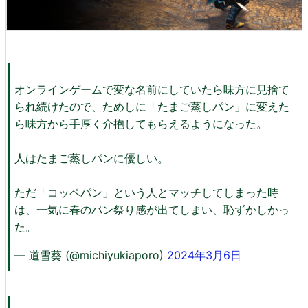
オンラインゲームで変な名前にしていたら味方に見捨て
られ続けたので、ためしに「たまご蒸しパン」に変えた
ら味方から手厚く介抱してもらえるようになった。
人はたまご蒸しパンに優しい。
ただ「コッペパン」という人とマッチしてしまった時
は、一気に春のパン祭り感が出てしまい、恥ずかしかっ
た。
— 道雪葵 (@michiyukiaporo)
2024年3月6日