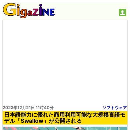
2023年12月21日 11時40分
ソフトウェア
日本語能力に優れた商用利用可能な大規模言語モ
デル「Swallow」が公開される