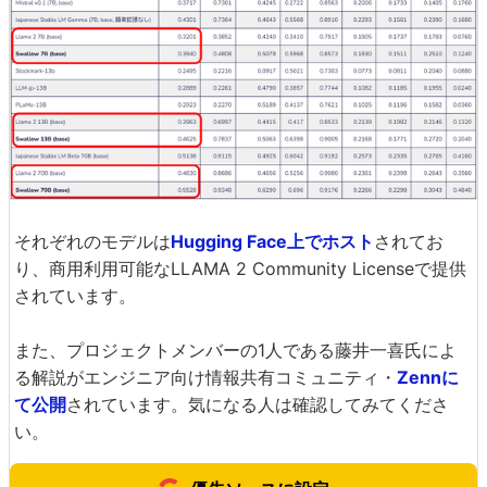
それぞれのモデルは
Hugging Face上でホスト
されてお
り、商用利用可能なLLAMA 2 Community Licenseで提供
されています。
また、プロジェクトメンバーの1人である藤井一喜氏によ
る解説がエンジニア向け情報共有コミュニティ・
Zennに
て公開
されています。気になる人は確認してみてくださ
い。