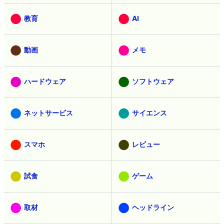
教育
AI
動画
メモ
ハードウェア
ソフトウェア
ネットサービス
サイエンス
スマホ
レビュー
試食
ゲーム
取材
ヘッドライン