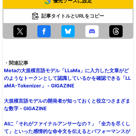
優先ソースに設定
記事タイトルとURLをコピー
・関連記事
Metaの大規模言語モデル「LLaMa」に入力した文章がど
のようなトークンとして認識しているかを確認できる「LL
aMA-Tokenizer」 - GIGAZINE
大規模言語モデルの開発者が知っておくと役立つさまざま
な数字 - GIGAZINE
AIに「それがファイナルアンサーなの？」「全力を尽くし
て」といった感情的な命令文を伝えるとパフォーマンスが