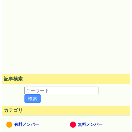
記事検索
カテゴリ
有料メンバー
無料メンバー