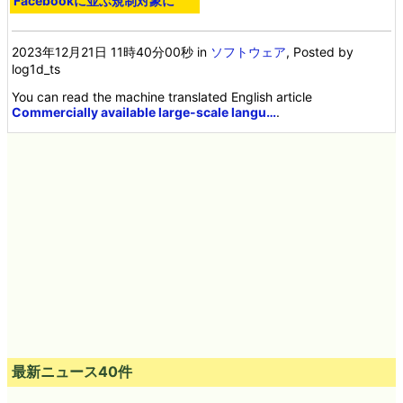
Facebookに並ぶ規制対象に
2023年12月21日 11時40分00秒
in
ソフトウェア
, Posted by
log1d_ts
You can read the machine translated English article
Commercially available large-scale langu…
.
最新ニュース40件