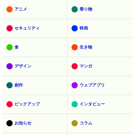
アニメ
乗り物
セキュリティ
映画
食
生き物
デザイン
マンガ
創作
ウェブアプリ
ピックアップ
インタビュー
お知らせ
コラム