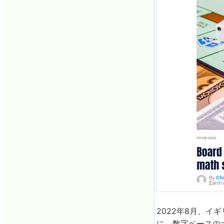
2022年8月、イギリ
に、数字ベースの