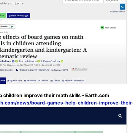
 children improve their math skills • Earth.com
th.com/news/board-games-help-children-improve-their-