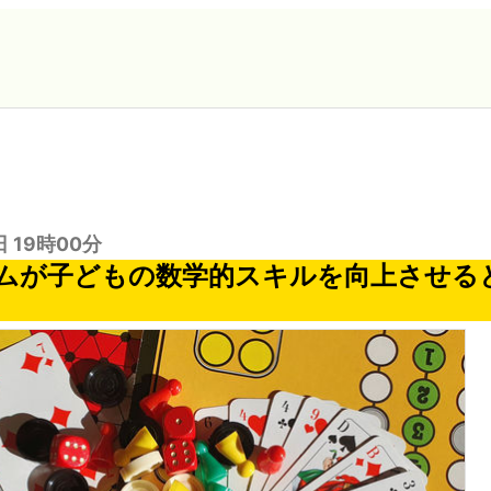
日 19時00分
ムが子どもの数学的スキルを向上させる