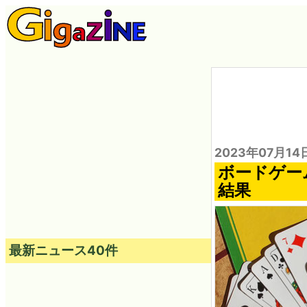
2023年07月14
ボードゲー
結果
最新ニュース40件