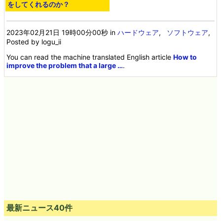
をしてくれるのか？
2023年02月21日 19時00分00秒
in
ハードウェア
,
ソフトウェア
,
Posted by logu_ii
You can read the machine translated English article
How to
improve the problem that a large …
.
最新ニュース40件