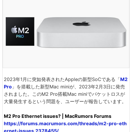
2023年1月に突如発表されたAppleの新型SoCである「
M2
Pro
」を搭載した新型Mac miniが、2023年2月3日に発売
されました。このM2 Pro搭載Mac miniでパケットロスが
大量発生するという問題を、ユーザーが報告しています。
M2 Pro Ethernet issues? | MacRumors Forums
https://forums.macrumors.com/threads/m2-pro-eth
ernet-issues.2378455/