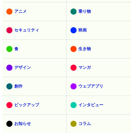
アニメ
乗り物
セキュリティ
映画
食
生き物
デザイン
マンガ
創作
ウェブアプリ
ピックアップ
インタビュー
お知らせ
コラム