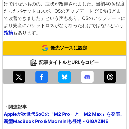
けではないものの、症状が改善されました。当初40％程度
だったパケットロスが、OSのアップデートで10％ほどま
で改善できました」という声もあり、OSのアップデートに
より完全にパケットロスがなくなったわけではないという
指摘
もあります。
優先ソースに設定
記事タイトルとURLをコピー
・関連記事
Appleが次世代SoCの「M2 Pro」と「M2 Max」を発表、
新型MacBook Pro＆Mac miniも登場 - GIGAZINE