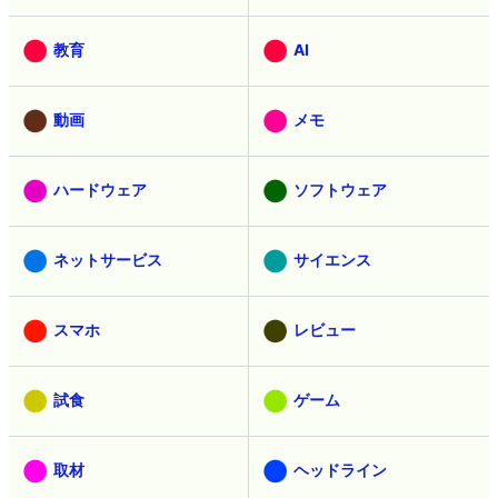
教育
AI
動画
メモ
ハードウェア
ソフトウェア
ネットサービス
サイエンス
スマホ
レビュー
試食
ゲーム
取材
ヘッドライン