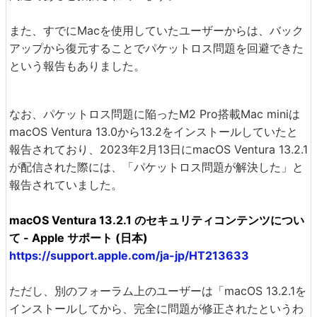
また、すでにMacを使用していたユーザーからは、バック
アップから復元することでパケットロス問題を回避できた
という報告もありました。
なお、パケットロス問題に陥ったM2 Pro搭載Mac miniは
macOS Ventura 13.0から13.2をインストールしていたと
報告されており、2023年2月13日にmacOS Ventura 13.2.1
が配信された際には、「パケットロス問題が解決した」と
報告されていました。
macOS Ventura 13.2.1 のセキュリティコンテンツについ
て - Apple サポート (日本)
https://support.apple.com/ja-jp/HT213633
ただし、別のフォーラム上のユーザーは「macOS 13.2.1を
インストールしてから、完全に問題が修正されたというわ