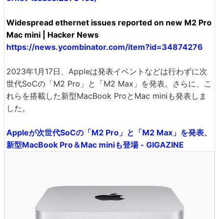
Widespread ethernet issues reported on new M2 Pro
Mac mini | Hacker News
https://news.ycombinator.com/item?id=34874276
2023年1月17日、Appleは発表イベントなどは行わずに次
世代SoCの「M2 Pro」と「M2 Max」を発表。さらに、こ
れらを搭載した新型MacBook ProとMac miniも発表しま
した。
Appleが次世代SoCの「M2 Pro」と「M2 Max」を発表、
新型MacBook Pro＆Mac miniも登場 - GIGAZINE