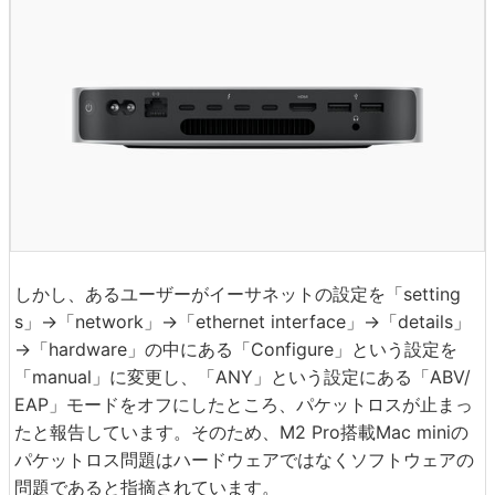
しかし、あるユーザーがイーサネットの設定を「setting
s」→「network」→「ethernet interface」→「details」
→「hardware」の中にある「Configure」という設定を
「manual」に変更し、「ANY」という設定にある「ABV/
EAP」モードをオフにしたところ、パケットロスが止まっ
たと報告しています。そのため、M2 Pro搭載Mac miniの
パケットロス問題はハードウェアではなくソフトウェアの
問題であると指摘されています。