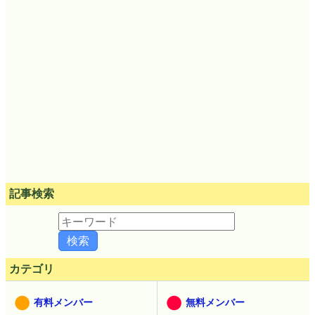
記事検索
カテゴリ
有料メンバー
無料メンバー