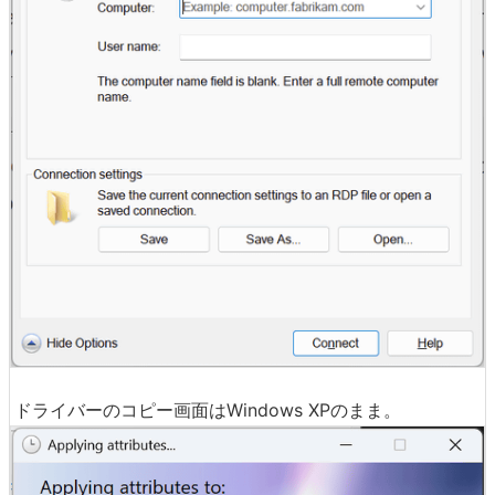
ドライバーのコピー画面はWindows XPのまま。