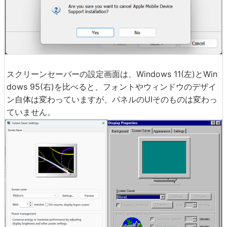
スクリーンセーバーの設定画面は、Windows 11(左)とWin
dows 95(右)を比べると、フォントやウィンドウのデザイ
ン自体は変わっていますが、パネルのUIそのものは変わっ
ていません。