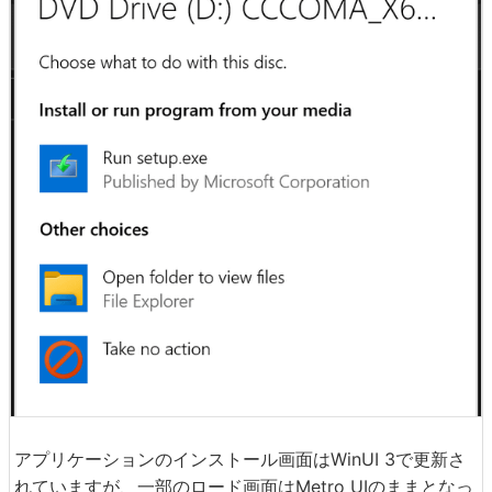
アプリケーションのインストール画面はWinUI 3で更新さ
れていますが、一部のロード画面はMetro UIのままとなっ