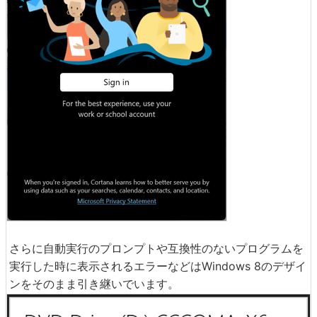
さらに自動実行のプロンプトや互換性のないプログラムを
実行した時に表示されるエラーなどはWindows 8のデザイ
ンをそのまま引き継いでいます。