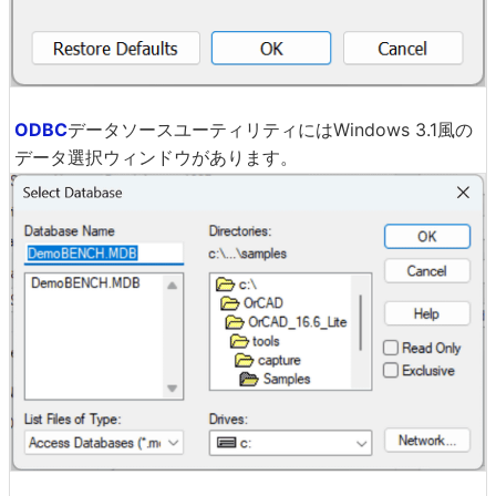
ODBC
データソースユーティリティにはWindows 3.1風の
データ選択ウィンドウがあります。