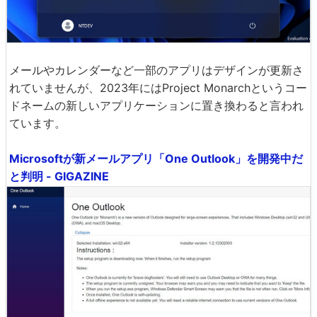
メールやカレンダーなど一部のアプリはデザインが更新さ
れていませんが、2023年にはProject Monarchというコー
ドネームの新しいアプリケーションに置き換わると言われ
ています。
Microsoftが新メールアプリ「One Outlook」を開発中だ
と判明 - GIGAZINE