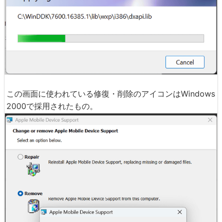
この画面に使われている修復・削除のアイコンはWindows
2000で採用されたもの。