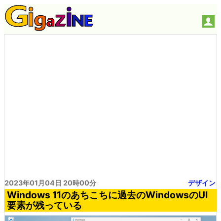
2023年01月04日 20時00分
デザイン
Windows 11のあちこちに過去のWindowsのUI
要素が残っている