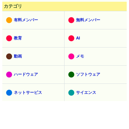
カテゴリ
有料メンバー
無料メンバー
教育
AI
動画
メモ
ハードウェア
ソフトウェア
ネットサービス
サイエンス
スマホ
レビュー
試食
ゲーム