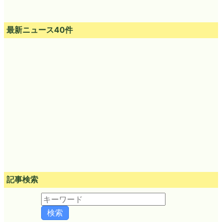
最新ニュース40件
記事検索