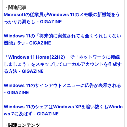
・関連記事
Microsoftの従業員がWindows 11のメモ帳の新機能をう
っかりお漏らし - GIGAZINE
Windows 11の「将来的に実装されても全くうれしくない
機能」5つ - GIGAZINE
「Windows 11 Home(22H2)」で「ネットワークに接続
しましょう」をスキップしてローカルアカウントを作成す
る方法 - GIGAZINE
Windows 11のサインアウトメニューに広告が表示される
- GIGAZINE
Windows 11のシェアはWindows XPを追い抜くもWindo
ws 7に及ばず - GIGAZINE
・関連コンテンツ