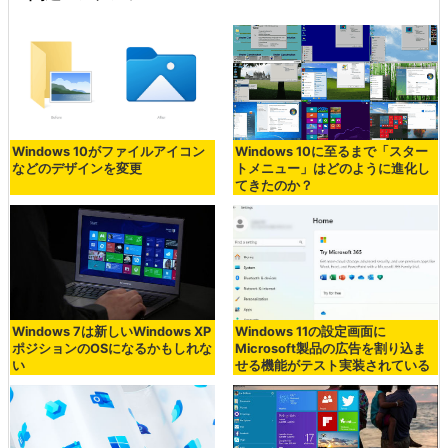
Windows 10がファイルアイコン
Windows 10に至るまで「スター
などのデザインを変更
トメニュー」はどのように進化し
てきたのか？
Windows 7は新しいWindows XP
Windows 11の設定画面に
ポジションのOSになるかもしれな
Microsoft製品の広告を割り込ま
い
せる機能がテスト実装されている