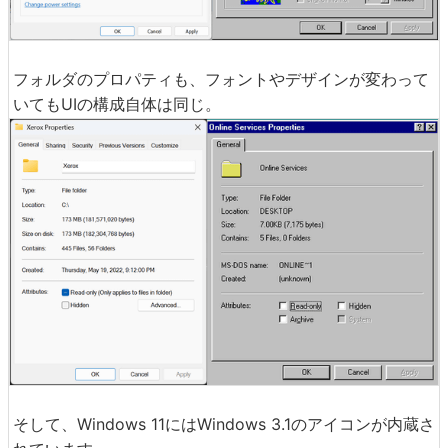
フォルダのプロパティも、フォントやデザインが変わって
いてもUIの構成自体は同じ。
そして、Windows 11にはWindows 3.1のアイコンが内蔵さ