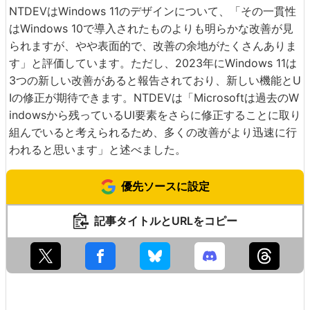
NTDEVはWindows 11のデザインについて、「その一貫性
はWindows 10で導入されたものよりも明らかな改善が見
られますが、やや表面的で、改善の余地がたくさんありま
す」と評価しています。ただし、2023年にWindows 11は
3つの新しい改善があると報告されており、新しい機能とU
Iの修正が期待できます。NTDEVは「Microsoftは過去のW
indowsから残っているUI要素をさらに修正することに取り
組んでいると考えられるため、多くの改善がより迅速に行
われると思います」と述べました。
優先ソースに設定
記事タイトルとURLをコピー