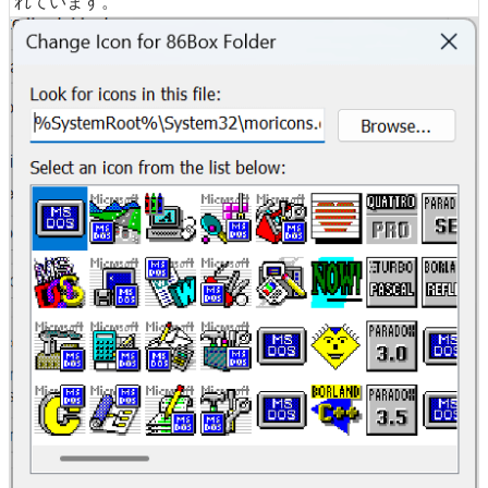
れています。