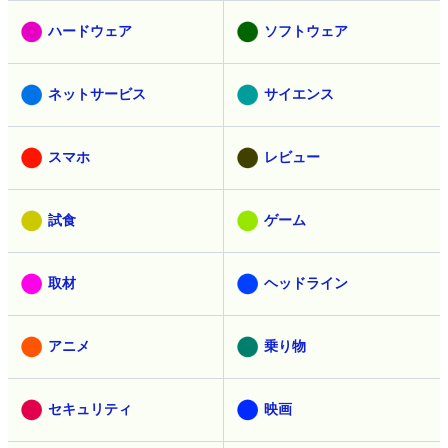
ハードウェア
ソフトウェア
ネットサービス
サイエンス
スマホ
レビュー
試食
ゲーム
取材
ヘッドライン
アニメ
乗り物
セキュリティ
映画