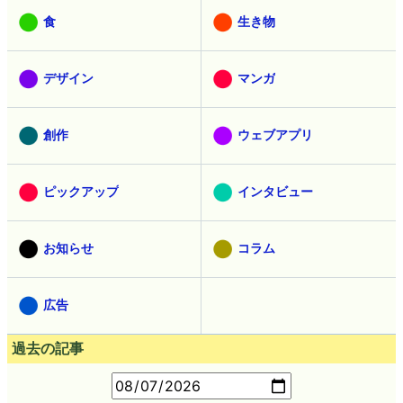
食
生き物
デザイン
マンガ
創作
ウェブアプリ
ピックアップ
インタビュー
お知らせ
コラム
広告
過去の記事