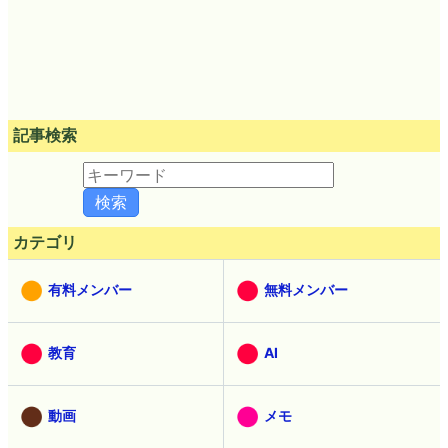
記事検索
カテゴリ
有料メンバー
無料メンバー
教育
AI
動画
メモ