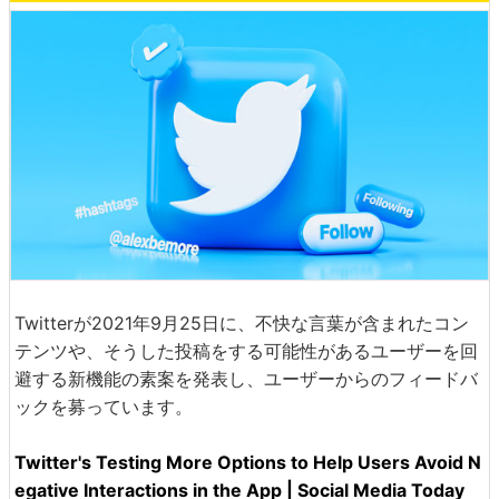
Twitterが2021年9月25日に、不快な言葉が含まれたコン
テンツや、そうした投稿をする可能性があるユーザーを回
避する新機能の素案を発表し、ユーザーからのフィードバ
ックを募っています。
Twitter's Testing More Options to Help Users Avoid N
egative Interactions in the App | Social Media Today