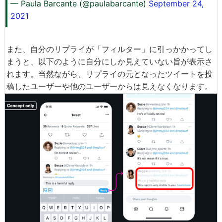
— Paula Barcante (@paulabarcante)
September 24,
2021
また、自分のリプライが「フィルター」に引っかかってし
まうと、以下のように自分にしか見えていない旨が表示さ
れます。当然ながら、リプライの元となったツイートを投
稿したユーザーや他のユーザーからは見えなくなります。