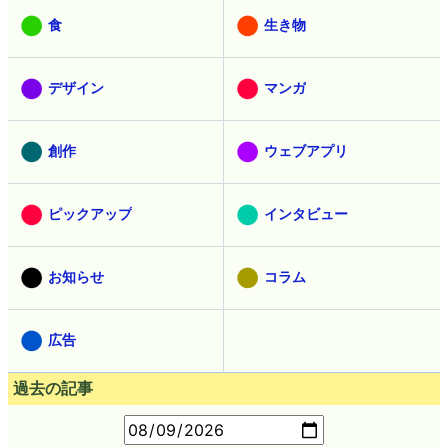
食
生き物
デザイン
マンガ
創作
ウェブアプリ
ピックアップ
インタビュー
お知らせ
コラム
広告
過去の記事