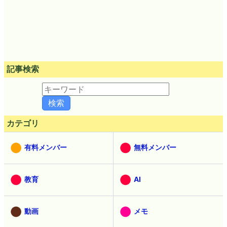
記事検索
カテゴリ
有料メンバー
無料メンバー
教育
AI
動画
メモ