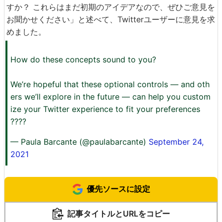
すか？ これらはまだ初期のアイデアなので、ぜひご意見を
お聞かせください」と述べて、Twitterユーザーに意見を求
めました。
How do these concepts sound to you?
We’re hopeful that these optional controls — and oth
ers we’ll explore in the future — can help you custom
ize your Twitter experience to fit your preferences
????
— Paula Barcante (@paulabarcante)
September 24,
2021
優先ソースに設定
記事タイトルとURLをコピー