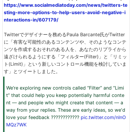
https://www.socialmediatoday.com/news/twitters-te
sting-more-options-to-help-users-avoid-negative-i
nteractions-in/607179/
Twitterでデザイナーを務めるPaula Barcante氏がTwitter
に「有害な可能性のあるコンテンツや、そのようなコンテ
ンツを作成するおそれのある人を、あなたのリプライから
遠ざけられるようにする「フィルター(Filter)」と「リミッ
ト(Limit)」という新しいコントロール機能を検討していま
す」とツイートしました。
We’re exploring new controls called “Filter” and “Limi
t” that could help you keep potentially harmful conte
nt — and people who might create that content — a
way from your replies. These are early ideas, so we'd
love your feedback ????????????
pic.twitter.com/nInO
MQz7WK