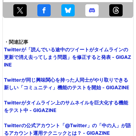
・関連記事
Twitterが「読んでいる途中のツイートがタイムラインの
更新で消え去ってしまう問題」を修正すると発表 - GIGAZ
INE
Twitterが同じ興味関心を持った人同士がやり取りできる
新しい「コミュニティ」機能のテストを開始 - GIGAZINE
Twitterがタイムライン上のサムネイルを巨大化する機能
をテスト中 - GIGAZINE
Twitterの公式アカウント「@Twitter」の「中の人」が語
るアカウント運用テクニックとは？ - GIGAZINE