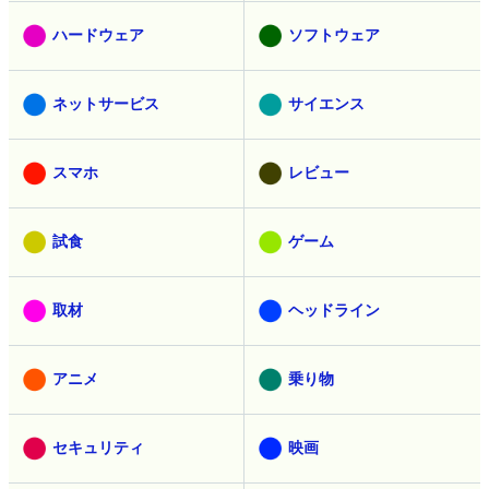
ハードウェア
ソフトウェア
ネットサービス
サイエンス
スマホ
レビュー
試食
ゲーム
取材
ヘッドライン
アニメ
乗り物
セキュリティ
映画