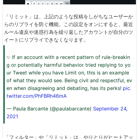
「リミット」は、上記のような投稿をしがちなユーザーか
らのリプライを防ぐ機能。この設定をオンにすると、最近
ルール違反や迷惑行為を繰り返したアカウントが自分のツ
イートにリプライできなくなります。
✨ If an account with a recent pattern of rule-breakin
g or potentially harmful behavior tried replying to yo
ur Tweet while you have Limit on, this is an example
of what they would see. Being civil and respectful, ev
en when disagreeing and debating, has its perks!
pic.
twitter.com/PhFBRh46mA
— Paula Barcante (@paulabarcante)
September 24,
2021
「フィルター」や「リミット」は、やりとりがヒートアッ