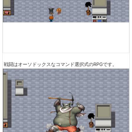
戦闘はオーソドックスなコマンド選択式のRPGです。