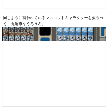
同じように襲われているマスコットキャラクターを救うべ
く、丸亀市をうろうろ。