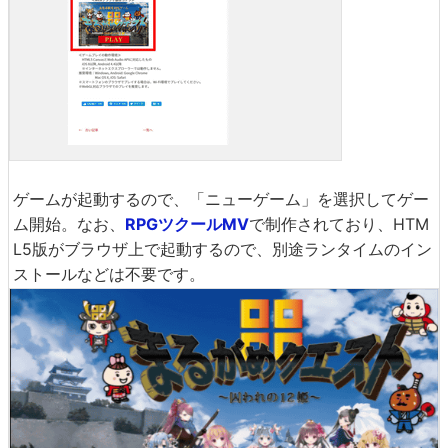
ゲームが起動するので、「ニューゲーム」を選択してゲー
ム開始。なお、
RPGツクールMV
で制作されており、HTM
L5版がブラウザ上で起動するので、別途ランタイムのイン
ストールなどは不要です。