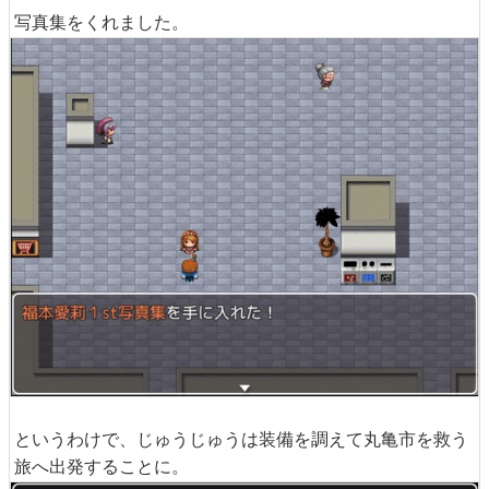
写真集をくれました。
というわけで、じゅうじゅうは装備を調えて丸亀市を救う
旅へ出発することに。