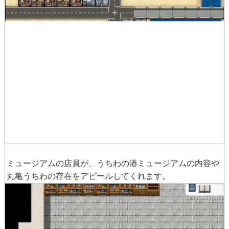
ミュージアムの店員が、うちわの港ミュージアムの内容や
丸亀うちわの存在をアピールしてくれます。