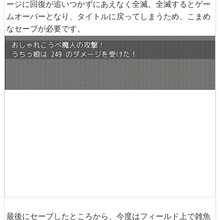
ージに回復が追いつかずにあえなく全滅。全滅するとゲー
ムオーバーとなり、タイトルに戻ってしまうため、こまめ
なセーブが必要です。
最後にセーブしたところから、今度はフィールド上で雑魚