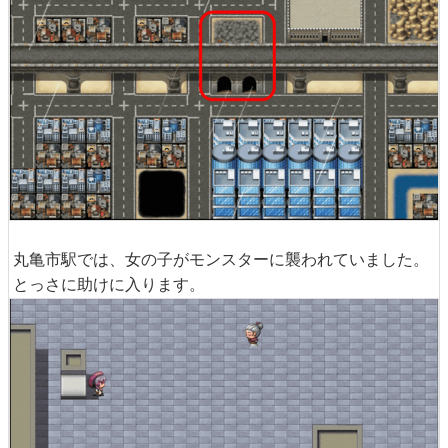
丸亀市駅では、女の子がモンスターに襲われていました。
とっさに助けに入ります。