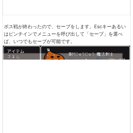
ボス戦が終わったので、セーブをします。Escキーあるい
はピンチインでメニューを呼び出して「セーブ」を選べ
ば、いつでもセーブが可能です。