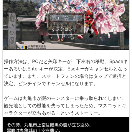
操作方法は、PCだと矢印キーが上下左右の移動、Spaceキ
ーあるいはEnterキーが決定、Escキーがキャンセルとなっ
ています。また、スマートフォンの場合はタップで選択と
決定、ピンチインでキャンセルになります。
ゲームは丸亀市が謎のモンスターに乗っ取られてしまい、
観光地としての機能を失ってしまったため、マスコットキ
ャラクターが立ちあがる！というストーリー。