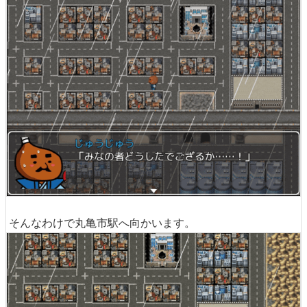
そんなわけで丸亀市駅へ向かいます。