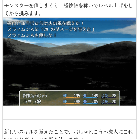
モンスターを倒しまくり、経験値を稼いでレベル上げをし
てから挑みます。
新しいスキルを覚えたことで、おしゃれこうべ魔人にこれ