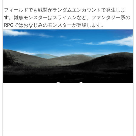
フィールドでも戦闘がランダムエンカウントで発生しま
す。雑魚モンスターはスライムンなど、ファンタジー系の
RPGではおなじみのモンスターが登場します。