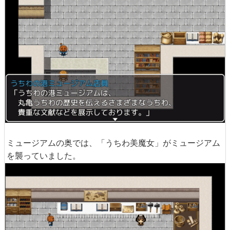
ミュージアムの奥では、「うちわ美魔女」がミュージアム
を襲っていました。