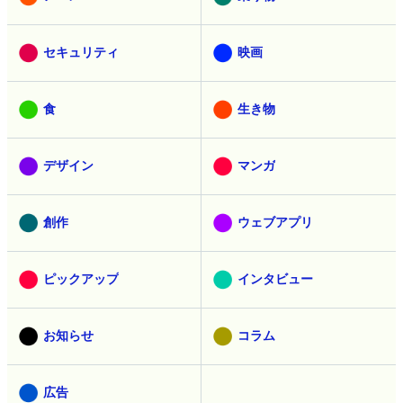
セキュリティ
映画
食
生き物
デザイン
マンガ
創作
ウェブアプリ
ピックアップ
インタビュー
お知らせ
コラム
広告