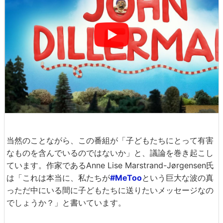
当然のことながら、この番組が「子どもたちにとって有害
なものを含んでいるのではないか」と、議論を巻き起こし
ています。作家であるAnne Lise Marstrand-Jørgensen氏
は「これは本当に、私たちが
#MeToo
という巨大な波の真
っただ中にいる間に子どもたちに送りたいメッセージなの
でしょうか？」と書いています。