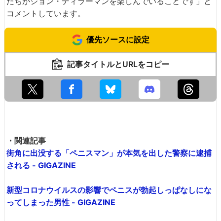
たちがジョン・ディラーマンを楽しんでいることです」と
コメントしています。
優先ソースに設定
記事タイトルとURLをコピー
・関連記事
街角に出没する「ペニスマン」が本気を出した警察に逮捕
される - GIGAZINE
新型コロナウイルスの影響でペニスが勃起しっぱなしにな
ってしまった男性 - GIGAZINE