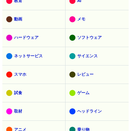
教育
AI
動画
メモ
ハードウェア
ソフトウェア
ネットサービス
サイエンス
スマホ
レビュー
試食
ゲーム
取材
ヘッドライン
アニメ
乗り物