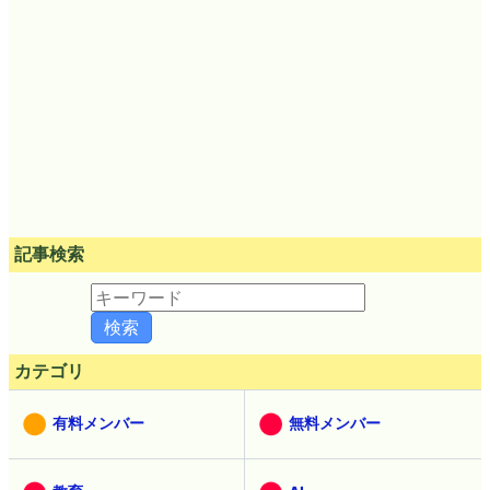
記事検索
カテゴリ
有料メンバー
無料メンバー