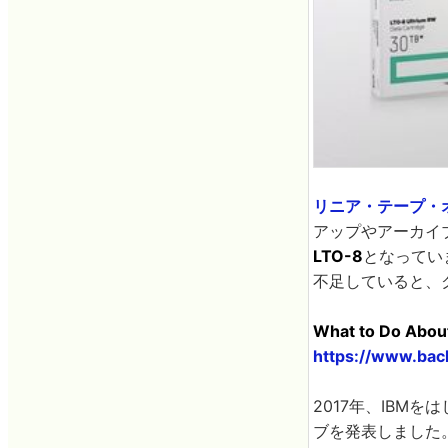
リニア・テープ・
アップやアーカイ
LTO-8
となってい
不足していると、
What to Do Abou
https://www.bac
2017年、IBM
ブを発表しました。