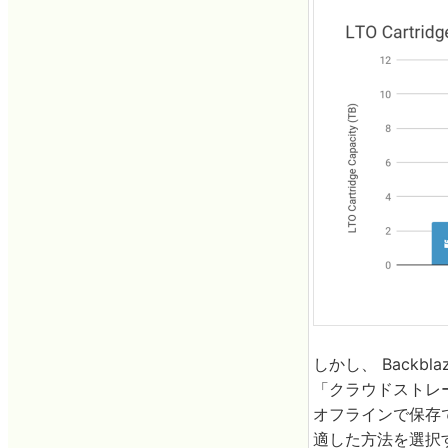
しかし、 Back
「クラウドストレ
オフラインで保存
適した方法を選択