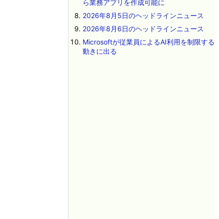
ら業務アプリを作成可能に
2026年8月5日のヘッドラインニュース
2026年8月6日のヘッドラインニュース
Microsoftが従業員によるAI利用を制限する
動きに出る