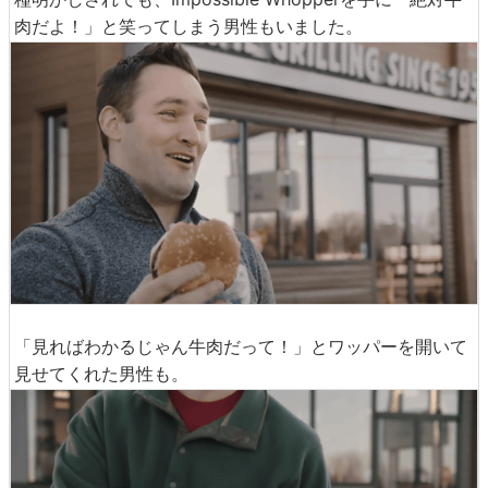
肉だよ！」と笑ってしまう男性もいました。
「見ればわかるじゃん牛肉だって！」とワッパーを開いて
見せてくれた男性も。