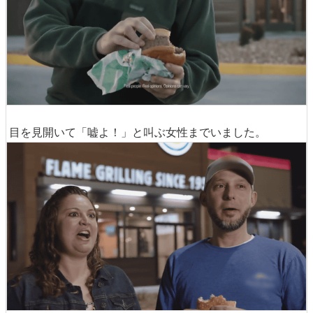
目を見開いて「嘘よ！」と叫ぶ女性までいました。