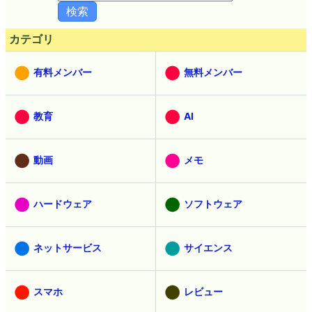
カテゴリ
有料メンバー
無料メンバー
教育
AI
動画
メモ
ハードウェア
ソフトウェア
ネットサービス
サイエンス
スマホ
レビュー