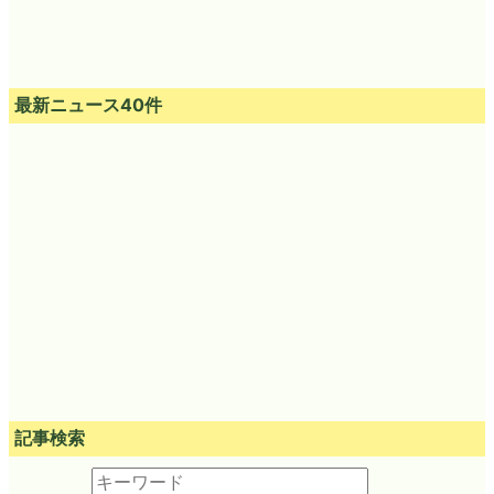
最新ニュース40件
記事検索