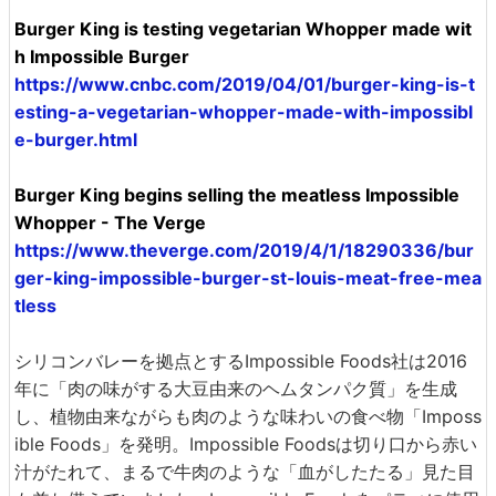
Burger King is testing vegetarian Whopper made wit
h Impossible Burger
https://www.cnbc.com/2019/04/01/burger-king-is-t
esting-a-vegetarian-whopper-made-with-impossibl
e-burger.html
Burger King begins selling the meatless Impossible
Whopper - The Verge
https://www.theverge.com/2019/4/1/18290336/bur
ger-king-impossible-burger-st-louis-meat-free-mea
tless
シリコンバレーを拠点とするImpossible Foods社は2016
年に「肉の味がする大豆由来のヘムタンパク質」を生成
し、植物由来ながらも肉のような味わいの食べ物「Imposs
ible Foods」を発明。Impossible Foodsは切り口から赤い
汁がたれて、まるで牛肉のような「血がしたたる」見た目