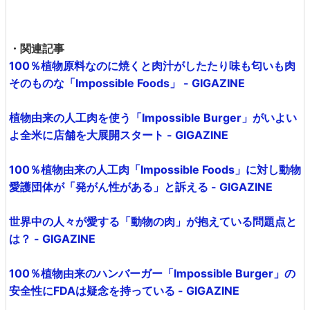
・関連記事
100％植物原料なのに焼くと肉汁がしたたり味も匂いも肉
そのものな「Impossible Foods」 - GIGAZINE
植物由来の人工肉を使う「Impossible Burger」がいよい
よ全米に店舗を大展開スタート - GIGAZINE
100％植物由来の人工肉「Impossible Foods」に対し動物
愛護団体が「発がん性がある」と訴える - GIGAZINE
世界中の人々が愛する「動物の肉」が抱えている問題点と
は？ - GIGAZINE
100％植物由来のハンバーガー「Impossible Burger」の
安全性にFDAは疑念を持っている - GIGAZINE