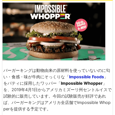
バーガーキングは動物由来の原材料を使っていないのに匂
い・食感・味が牛肉にそっくりな「
Impossible Foods
」
をパティに採用したワッパー「
Impossible Whopper
」
を、2019年4月1日からアメリカミズーリ州セントルイスで
試験的に販売しています。今回の試験販売が好評であれ
ば、バーガーキングはアメリカ全店舗でImpossible Whop
perを提供する予定です。