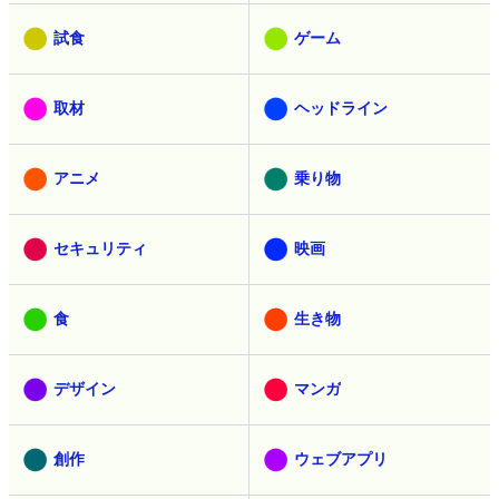
試食
ゲーム
取材
ヘッドライン
アニメ
乗り物
セキュリティ
映画
食
生き物
デザイン
マンガ
創作
ウェブアプリ