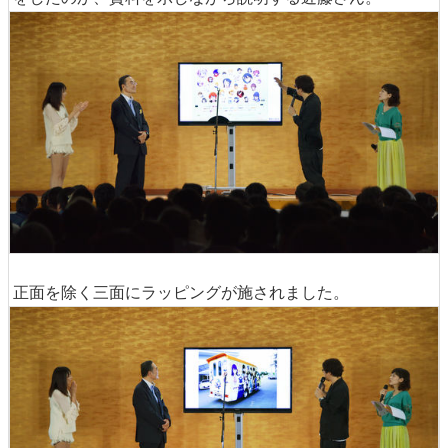
正面を除く三面にラッピングが施されました。