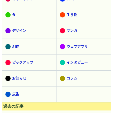
食
生き物
デザイン
マンガ
創作
ウェブアプリ
ピックアップ
インタビュー
お知らせ
コラム
広告
過去の記事