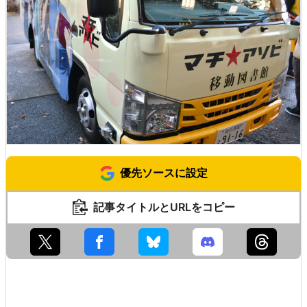
優先ソースに設定
記事タイトルとURLをコピー