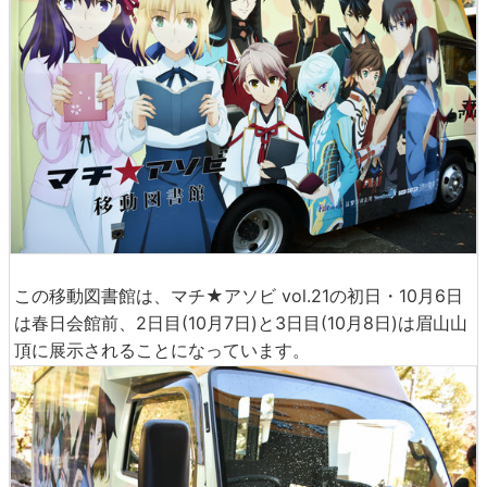
この移動図書館は、マチ★アソビ vol.21の初日・10月6日
は春日会館前、2日目(10月7日)と3日目(10月8日)は眉山山
頂に展示されることになっています。