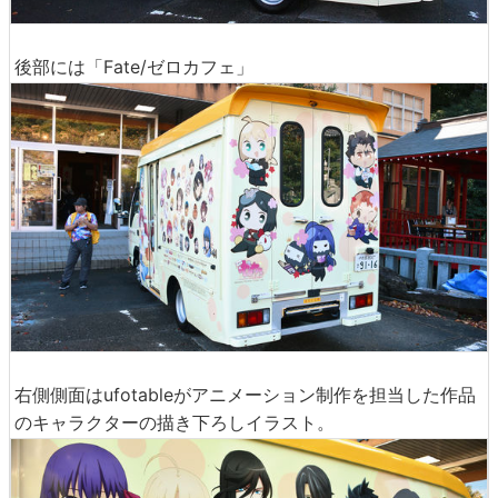
後部には「Fate/ゼロカフェ」
右側側面はufotableがアニメーション制作を担当した作品
のキャラクターの描き下ろしイラスト。