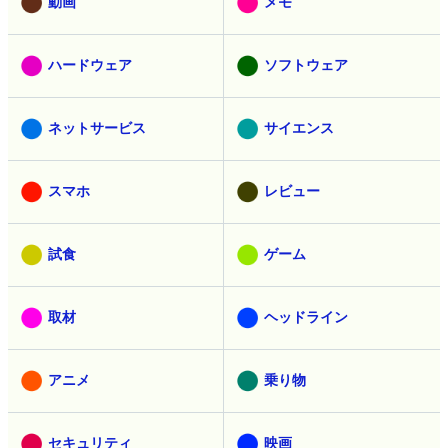
動画
メモ
ハードウェア
ソフトウェア
ネットサービス
サイエンス
スマホ
レビュー
試食
ゲーム
取材
ヘッドライン
アニメ
乗り物
セキュリティ
映画