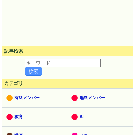
記事検索
カテゴリ
有料メンバー
無料メンバー
教育
AI