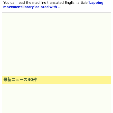
You can read the machine translated English article
'Lapping
movement library' colored with …
.
最新ニュース40件