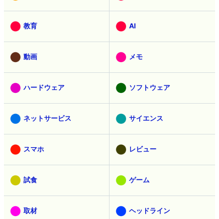
教育
AI
動画
メモ
ハードウェア
ソフトウェア
ネットサービス
サイエンス
スマホ
レビュー
試食
ゲーム
取材
ヘッドライン