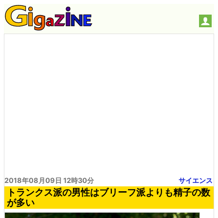
2018年08月09日 12時30分
サイエンス
トランクス派の男性はブリーフ派よりも精子の数
が多い