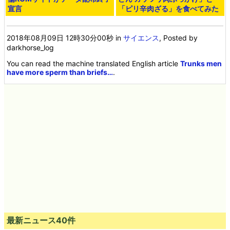
宣言
「ピリ辛肉ざる」を食べてみた
2018年08月09日 12時30分00秒
in
サイエンス
, Posted by
darkhorse_log
You can read the machine translated English article
Trunks men
have more sperm than briefs…
.
最新ニュース40件