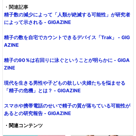
・関連記事
精子数の減少によって「人類が絶滅する可能性」が研究者
によって示される - GIGAZINE
精子の数を自宅でカウントできるデバイス「Trak」 - GIG
AZINE
精子の90％は右回りに泳ぐということが明らかに - GIGA
ZINE
現代を生きる男性や子どもの欲しい夫婦たちを悩ませる
「精子の危機」とは？ - GIGAZINE
スマホや携帯電話のせいで精子の質が落ちている可能性が
あるとの研究報告 - GIGAZINE
・関連コンテンツ