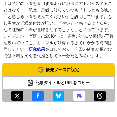
士は特定の下着を着用するように患者にアドバイスするこ
とはなく、「私は、患者に対していつも『もっとも心地よ
いと感じる下着を選んでください』と説明しています。も
し患者が『締め付けが強い』『暑い』と感じるようなら、
他の種類の下着が意味をなすでしょう」と語っています。
アイゼンバーグ博士は2016年に「男性がどんな種類の下着
を履いていても、カップルが妊娠するまでにかかる時間は
同じ」という
研究結果
を出しており、今回の研究結果だけ
では下着を変える根拠として不十分だとみています。
優先ソースに設定
記事タイトルとURLをコピー