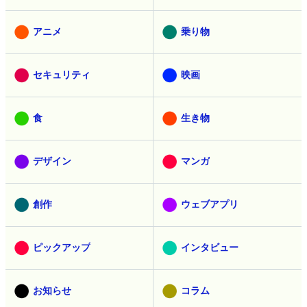
アニメ
乗り物
セキュリティ
映画
食
生き物
デザイン
マンガ
創作
ウェブアプリ
ピックアップ
インタビュー
お知らせ
コラム