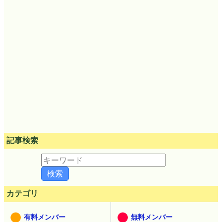
記事検索
カテゴリ
有料メンバー
無料メンバー