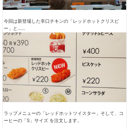
今回は新登場した辛口チキンの「レッドホットクリスピ
ー」と……
ラップメニューの「レッドホットツイスター」そして、コ
ーヒーの「S」サイズ を注文します。