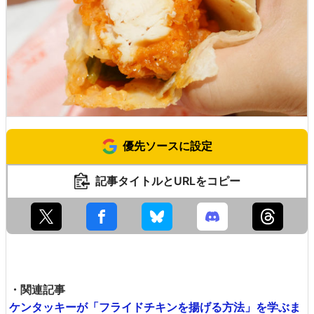
優先ソースに設定
記事タイトルとURLをコピー
・関連記事
ケンタッキーが「フライドチキンを揚げる方法」を学ぶま