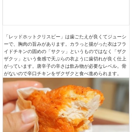
「レッドホットクリスピー」は歯ごたえが良くてジューシ
ーで、胸肉の旨みがあります。カラっと揚がった衣はフラ
イドチキンの固めの「サクッ」というものではなく「ザク
ザクッ」という食感で天ぷらの衣ように歯切れが良く仕上
がっています。唐辛子の辛さは飲み物が必要なレベル。骨
がないので辛口チキンをザクザクと食べ進められます。