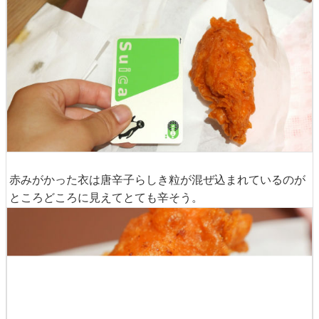
赤みがかった衣は唐辛子らしき粒が混ぜ込まれているのが
ところどころに見えてとても辛そう。