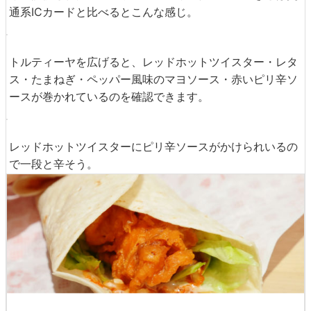
通系ICカードと比べるとこんな感じ。
トルティーヤを広げると、レッドホットツイスター・レタ
ス・たまねぎ・ペッパー風味のマヨソース・赤いピリ辛ソ
ースが巻かれているのを確認できます。
レッドホットツイスターにピリ辛ソースがかけられいるの
で一段と辛そう。