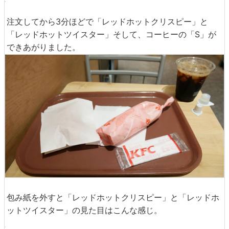
注文してから3分ほどで「レッドホットクリスピー」と
「レッドホットツイスター」そして、コーヒーの「S」が
できあがりました。
包み紙を外すと「レッドホットクリスピー」と「レッドホ
ットツイスター」の見た目はこんな感じ。