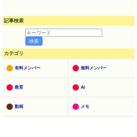
記事検索
カテゴリ
有料メンバー
無料メンバー
教育
AI
動画
メモ
ハードウェア
ソフトウェア