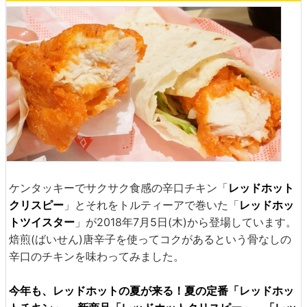
ケンタッキーでサクサク食感の辛口チキン「
レッドホット
クリスピー
」とそれをトルティーアで巻いた「
レッドホッ
トツイスター
」が2018年7月5日(木)から登場しています。
焙煎(ばいせん)唐辛子を使ってコクがあるという骨なしの
辛口のチキンを味わってみました。
今年も、レッドホットの夏が来る！夏の定番「レッドホッ