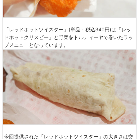
「レッドホットツイスター」(単品：税込340円)は「レッ
ドホットクリスピー」と野菜をトルティーヤで巻いたラッ
プメニューとなっています。
今回提供された「レッドホットツイスター」の大きさは交