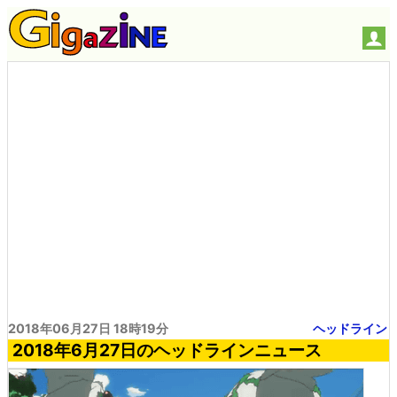
2018年06月27日 18時19分
ヘッドライン
2018年6月27日のヘッドラインニュース