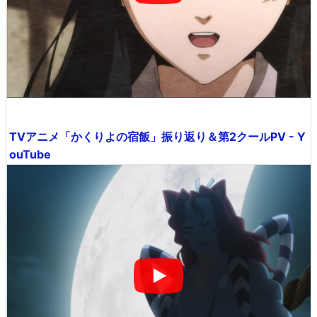
TVアニメ「かくりよの宿飯」振り返り＆第2クールPV - Y
ouTube