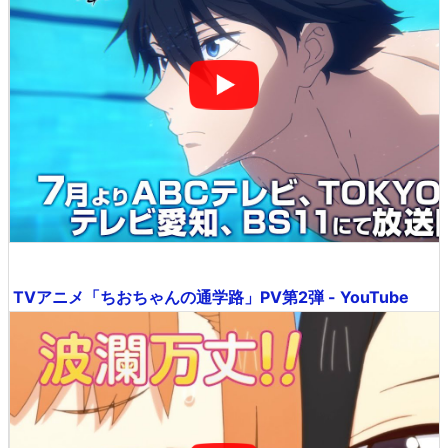
TVアニメ「ちおちゃんの通学路」PV第2弾 - YouTube