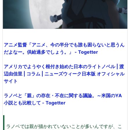
アニメ監督「アニメ、今の半分でも誰も困らないと思うん
だよなー。供給過多でしょう。」 - Togetter
アメリカでようやく根付き始めた日本のライトノベル | 渡
辺由佳里 | コラム | ニューズウィーク日本版 オフィシャル
サイト
ラノベと「親」の存在・不在に関する議論。～米国のYA
小説とも比較して - Togetter
ラノベでは親が描かれていないことが多いんですが、こ