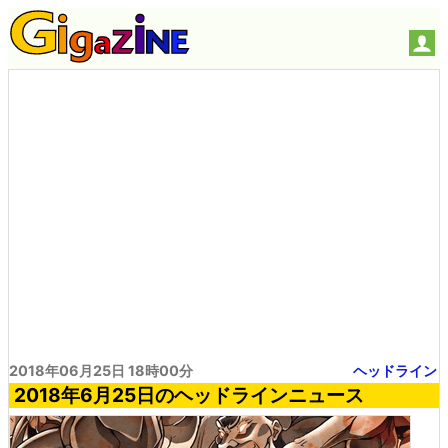
2018年06月25日 18時00分
ヘッドライン
2018年6月25日のヘッドラインニュース