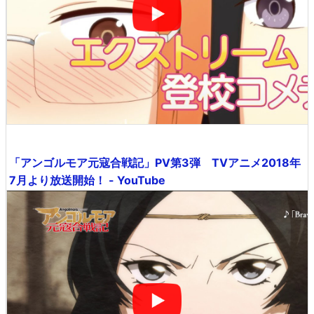
「アンゴルモア元寇合戦記」PV第3弾 TVアニメ2018年
7月より放送開始！ - YouTube