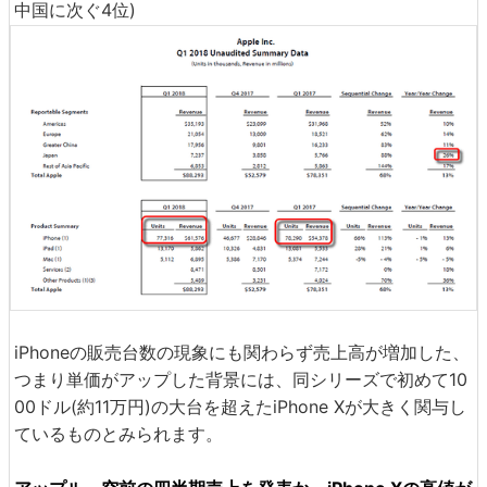
中国に次ぐ4位)
iPhoneの販売台数の現象にも関わらず売上高が増加した、
つまり単価がアップした背景には、同シリーズで初めて10
00ドル(約11万円)の大台を超えたiPhone Xが大きく関与し
ているものとみられます。