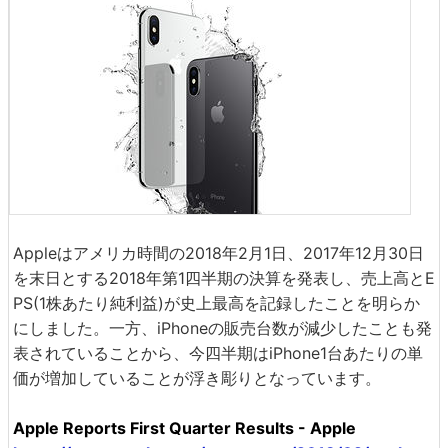
Appleはアメリカ時間の2018年2月1日、2017年12月30日
を末日とする2018年第1四半期の決算を発表し、売上高とE
PS(1株あたり純利益)が史上最高を記録したことを明らか
にしました。一方、iPhoneの販売台数が減少したことも発
表されていることから、今四半期はiPhone1台あたりの単
価が増加していることが浮き彫りとなっています。
Apple Reports First Quarter Results - Apple