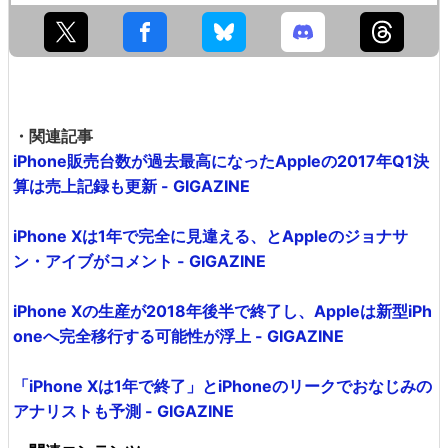
・関連記事
iPhone販売台数が過去最高になったAppleの2017年Q1決
算は売上記録も更新 - GIGAZINE
iPhone Xは1年で完全に見違える、とAppleのジョナサ
ン・アイブがコメント - GIGAZINE
iPhone Xの生産が2018年後半で終了し、Appleは新型iPh
oneへ完全移行する可能性が浮上 - GIGAZINE
「iPhone Xは1年で終了」とiPhoneのリークでおなじみの
アナリストも予測 - GIGAZINE