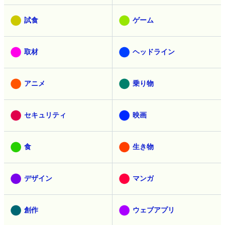
試食
ゲーム
取材
ヘッドライン
アニメ
乗り物
セキュリティ
映画
食
生き物
デザイン
マンガ
創作
ウェブアプリ