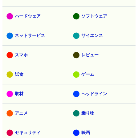
ハードウェア
ソフトウェア
ネットサービス
サイエンス
スマホ
レビュー
試食
ゲーム
取材
ヘッドライン
アニメ
乗り物
セキュリティ
映画