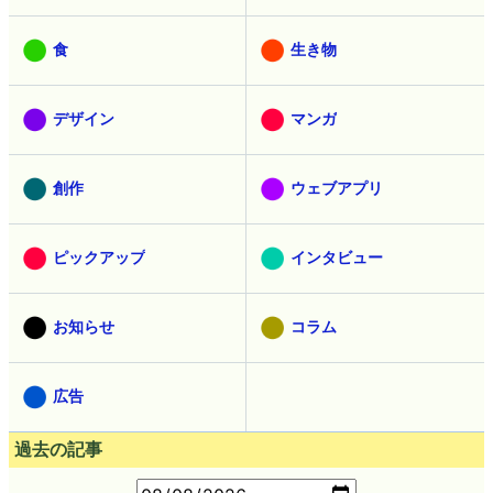
食
生き物
デザイン
マンガ
創作
ウェブアプリ
ピックアップ
インタビュー
お知らせ
コラム
広告
過去の記事