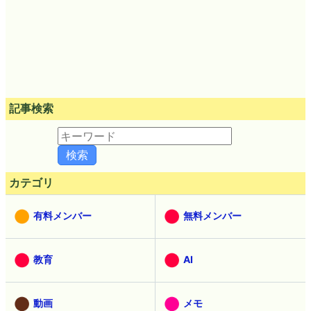
記事検索
カテゴリ
有料メンバー
無料メンバー
教育
AI
動画
メモ