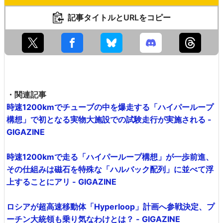
記事タイトルとURLをコピー
・関連記事
時速1200kmでチューブの中を爆走する「ハイパーループ
構想」で初となる実物大施設での試験走行が実施される -
GIGAZINE
時速1200kmで走る「ハイパーループ構想」が一歩前進、
その仕組みは磁石を特殊な「ハルバック配列」に並べて浮
上することにアリ - GIGAZINE
ロシアが超高速移動体「Hyperloop」計画へ参戦決定、プ
ーチン大統領も乗り気なわけとは？ - GIGAZINE