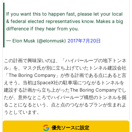
If you want this to happen fast, please let your local
& federal elected representatives know. Makes a big
difference if they hear from you.
— Elon Musk (@elonmusk)
2017年7月20日
この計画で興味深いのは、「ハイパーループの地下トンネ
ル」を、マスク氏が別に立ち上げていたトンネル建設会社
「The Boring Company」が作る計画である点にあると言
えそう。当初はSpaceX社の駐車場につながるトンネルを
建設する計画から立ち上がったThe Boring Companyでし
たが、意外なところでハイパーループ構想のトンネルを掘
ることになるという、点と点のつながるプランが生まれよ
うとしています。
優先ソースに設定