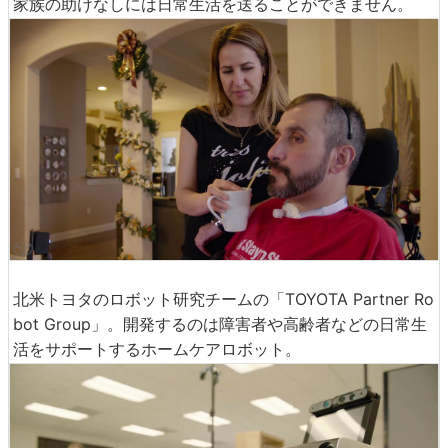
家族の助けなしには日常生活を送ることができません。
北米トヨタのロボット研究チームの「TOYOTA Partner Ro
bot Group」。開発するのは障害者や高齢者などの日常生
活をサポートするホームケアロボット。