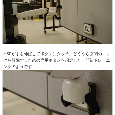
HSRが手を伸ばしてボタンにタッチ。どうやら玄関のロッ
クを解除するための専用ボタンを想定した、開錠トレーニ
ングのようです。