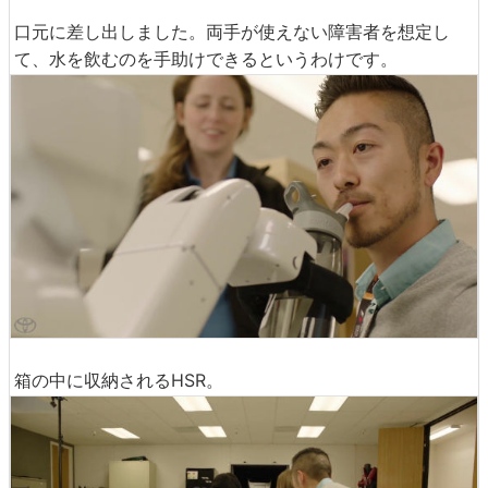
口元に差し出しました。両手が使えない障害者を想定し
て、水を飲むのを手助けできるというわけです。
箱の中に収納されるHSR。