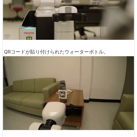
QRコードが貼り付けられたウォーターボトル。