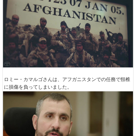
ロミー・カマルゴさんは、アフガニスタンでの任務で頸椎
に損傷を負ってしまいました。