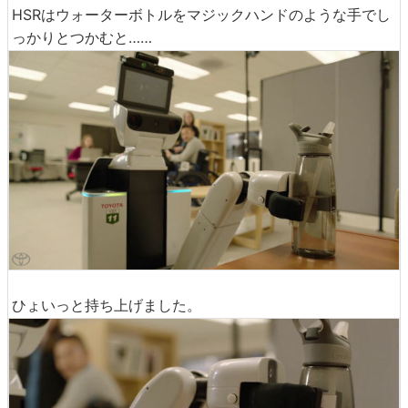
HSRはウォーターボトルをマジックハンドのような手でし
っかりとつかむと……
ひょいっと持ち上げました。