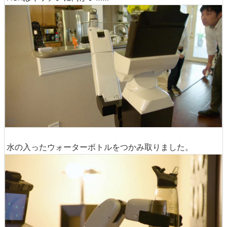
水の入ったウォーターボトルをつかみ取りました。