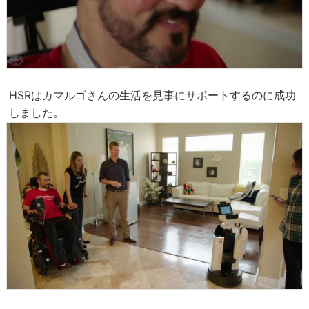
HSRはカマルゴさんの生活を見事にサポートするのに成功
しました。