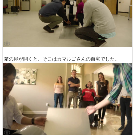
箱の扉が開くと、そこはカマルゴさんの自宅でした。