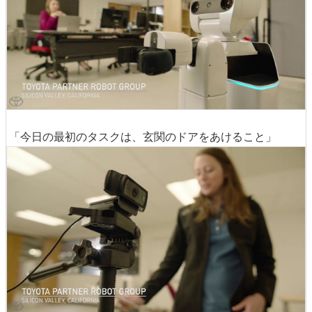
「今日の最初のタスクは、玄関のドアをあけること」