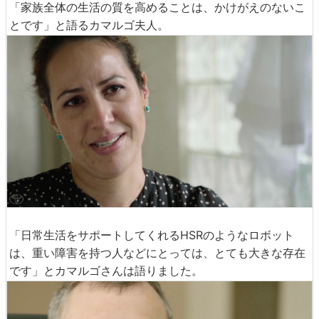
「家族全体の生活の質を高めることは、かけがえのないこ
とです」と語るカマルゴ夫人。
「日常生活をサポートしてくれるHSRのようなロボット
は、重い障害を持つ人などにとっては、とても大きな存在
です」とカマルゴさんは語りました。