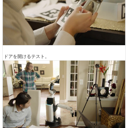
ドアを開けるテスト。