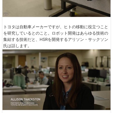
トヨタは自動車メーカーですが、ヒトの移動に役立つこと
を研究しているとのこと。ロボット開発はあらゆる技術の
集結する技術だと、HSRを開発するアリソン・サックソン
氏は話します。