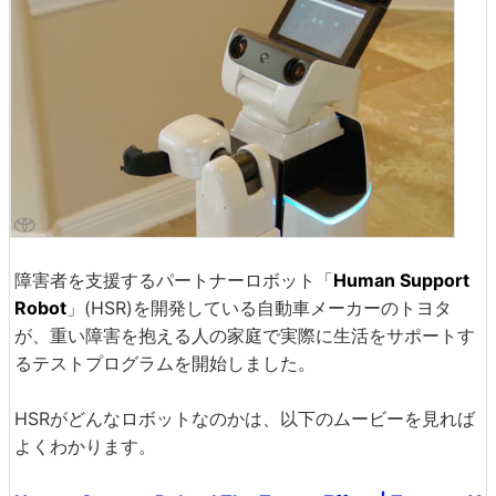
障害者を支援するパートナーロボット「
Human Support
Robot
」(HSR)を開発している自動車メーカーのトヨタ
が、重い障害を抱える人の家庭で実際に生活をサポートす
るテストプログラムを開始しました。
HSRがどんなロボットなのかは、以下のムービーを見れば
よくわかります。