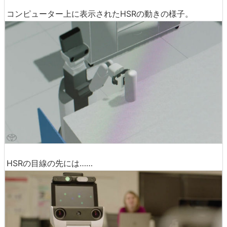
コンピューター上に表示されたHSRの動きの様子。
HSRの目線の先には……