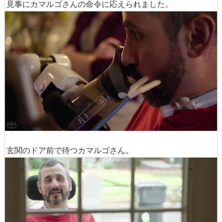
見事にカマルゴさんの命令に応えられました。
玄関のドア前で待つカマルゴさん。