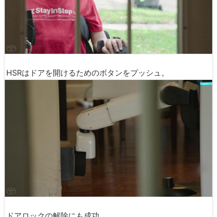
HSRはドアを開けるためのボタンをプッシュ。
ドアロックの解除にも成功。