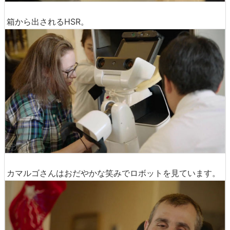
箱から出されるHSR。
カマルゴさんはおだやかな笑みでロボットを見ています。