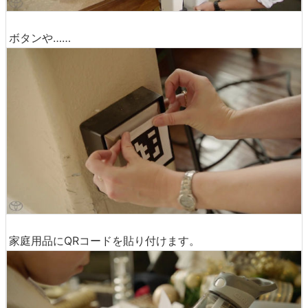
ボタンや……
家庭用品にQRコードを貼り付けます。