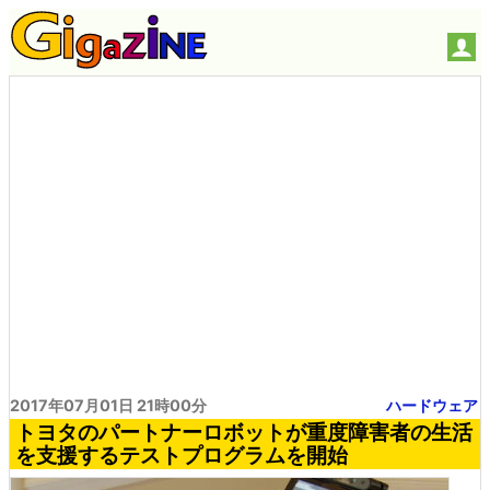
2017年07月01日 21時00分
ハードウェア
トヨタのパートナーロボットが重度障害者の生活
を支援するテストプログラムを開始