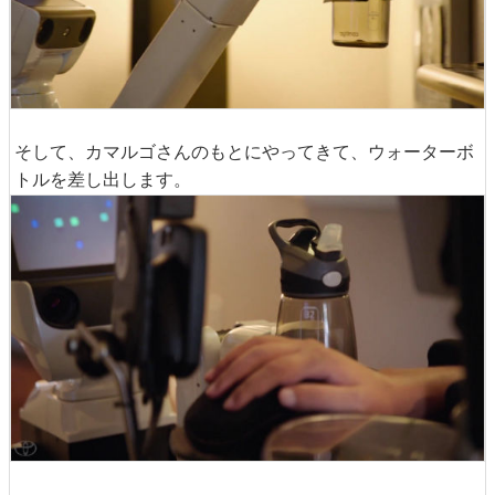
そして、カマルゴさんのもとにやってきて、ウォーターボ
トルを差し出します。