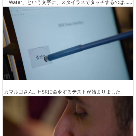
「Water」という文字に、スタイラスでタッチするのは……
カマルゴさん。HSRに命令するテストが始まりました。