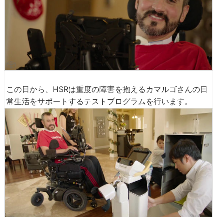
この日から、HSRは重度の障害を抱えるカマルゴさんの日
常生活をサポートするテストプログラムを行います。