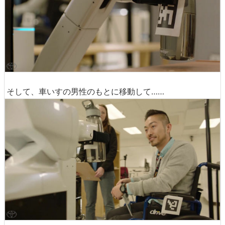
そして、車いすの男性のもとに移動して……