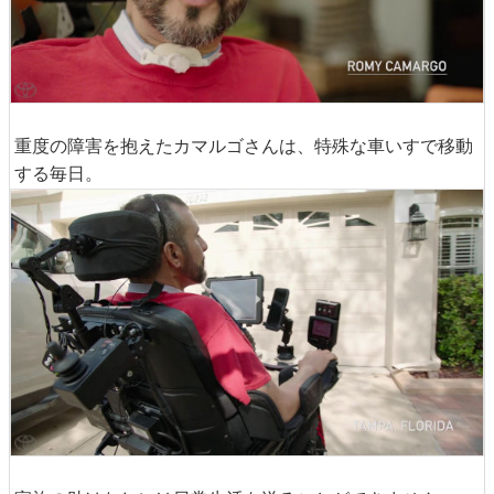
重度の障害を抱えたカマルゴさんは、特殊な車いすで移動
する毎日。