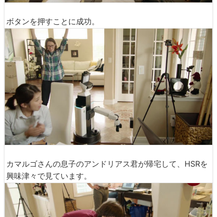
ボタンを押すことに成功。
カマルゴさんの息子のアンドリアス君が帰宅して、HSRを
興味津々で見ています。